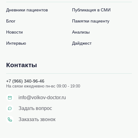
Дневники пациентов
Публикация в СМИ
Блог
Памятки пациенту
Новости
Анализы
Интервью
Дайджест
Контакты
+7 (966) 340-96-46
На связи ежедневно пн-вс 09:00 - 19:00
info@volkov-doctor.ru
Задать вопрос
Заказать звонок