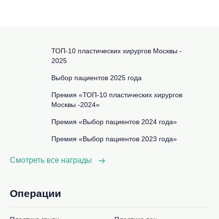
ТОП-10 пластических хирургов Москвы -
2025
Выбор пациентов 2025 года
Премия «ТОП-10 пластических хирургов
Москвы -2024»
Премия «Выбор пациентов 2024 года»
Премия «Выбор пациентов 2023 года»
Смотреть все награды
Операции