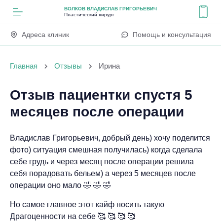
ВОЛКОВ ВЛАДИСЛАВ ГРИГОРЬЕВИЧ
Пластический хирург
Адреса клиник
Помощь и консультация
Главная
Отзывы
Ирина
Отзыв пациентки спустя 5
месяцев после операции
Владислав Григорьевич, добрый день) хочу поделится
фото) ситуация смешная получилась) когда сделала
себе грудь и через месяц после операции решила
себя порадовать бельем) а через 5 месяцев после
операции оно мало 🤣 🤣 🤣
Но самое главное этот кайф носить такую
Драгоценности на себе 🥰 🥰 🥰 🥰