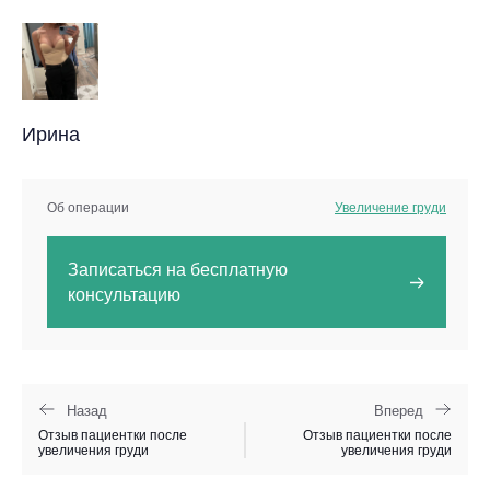
Ирина
Об операции
Увеличение груди
Записаться на бесплатную
консультацию
Назад
Вперед
Отзыв пациентки после
Отзыв пациентки после
увеличения груди
увеличения груди