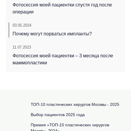
Фотосессия моей пациентки спустя год после
операции
03.05.2024
Почему могут порваться импланты?
11.07.2023
Фотосессия моей пациентки – 3 месяца после
маммопластики
ТОП-10 пластических хирургов Москвы - 2025
Выбор пациентов 2025 года
Премия «ТОП-10 пластических хирургов
Москвы -2024»