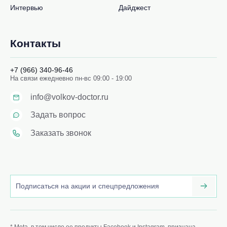
Интервью
Дайджест
Контакты
+7 (966) 340-96-46
На связи ежедневно пн-вс 09:00 - 19:00
info@volkov-doctor.ru
Задать вопрос
Заказать звонок
* Meta, в том числе ее продукты Facebook и Instagram, признана