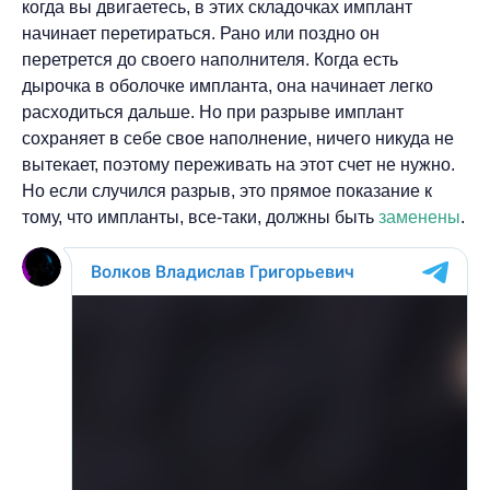
когда вы двигаетесь, в этих складочках имплант
начинает перетираться. Рано или поздно он
перетрется до своего наполнителя. Когда есть
дырочка в оболочке импланта, она начинает легко
расходиться дальше. Но при разрыве имплант
сохраняет в себе свое наполнение, ничего никуда не
вытекает, поэтому переживать на этот счет не нужно.
Но если случился разрыв, это прямое показание к
тому, что импланты, все-таки, должны быть
заменены
.