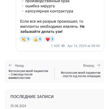
Назад
Вперед
Фотосессия моей пациентки
Фотосессия моей пациентки
– 3 месяца после
спустя год после операции
маммопластики
ПОСЛЕДНИЕ ЗАПИСИ
25.06.2024