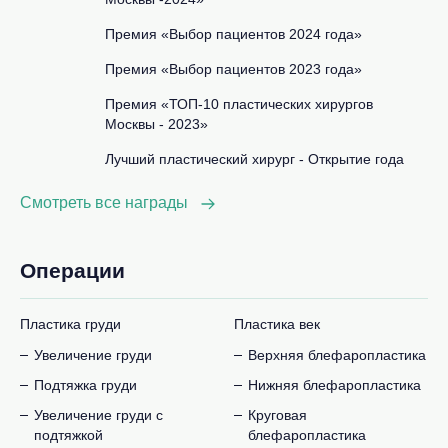
Премия «Выбор пациентов 2024 года»
Премия «Выбор пациентов 2023 года»
Премия «ТОП-10 пластических хирургов
Москвы - 2023»
Лучший пластический хирург - Открытие года
Смотреть все награды
Операции
Пластика груди
Пластика век
Увеличение груди
Верхняя блефаропластика
Подтяжка груди
Нижняя блефаропластика
Увеличение груди с
Круговая
подтяжкой
блефаропластика