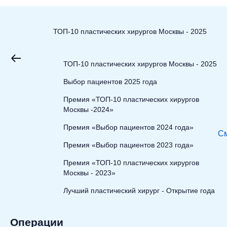
ТОП-10 пластических хирургов Москвы - 2025
ТОП-10 пластических хирургов Москвы - 2025
Выбор пациентов 2025 года
Премия «ТОП-10 пластических хирургов
Москвы -2024»
Премия «Выбор пациентов 2024 года»
См
Премия «Выбор пациентов 2023 года»
Премия «ТОП-10 пластических хирургов
Москвы - 2023»
Лучший пластический хирург - Открытие года
Операции