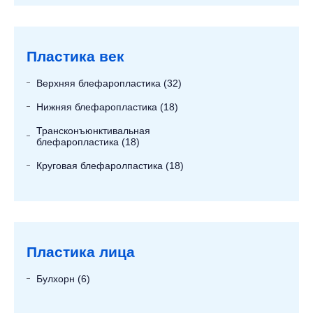
Пластика век
Верхняя блефаропластика (32)
Нижняя блефаропластика (18)
Трансконъюнктивальная
блефаропластика (18)
Круговая блефаролпастика (18)
Пластика лица
Булхорн (6)