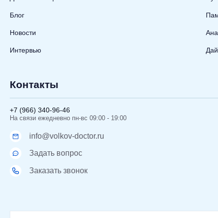
Блог
Пам
Новости
Ана
Интервью
Дай
Контакты
+7 (966) 340-96-46
На связи ежедневно пн-вс 09:00 - 19:00
info@volkov-doctor.ru
Задать вопрос
Заказать звонок