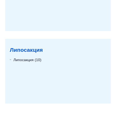
Липосакция
Липосакция (10)