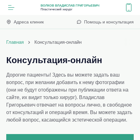
ВОЛКОВ ВЛАДИСЛАВ ГРИГОРЬЕВИЧ
Пластический хирург
Адреса клиник
Помощь и консультация
Главная
Консультация-онлайн
Консультация-онлайн
Дорогие пациенты! Здесь вы можете задать ваш
вопрос, при желании добавить к нему фотографии
(они не будут отображены при публикации ответа на
сайте, их видит только хирург). Владислав
Григорьевич отвечает на вопросы лично, в свободное
от консультаций и операций время. Вы можете задать
любой вопрос, касающийся эстетической операции.