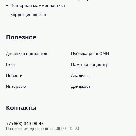
Повторная маммопластика
Коррекция сосков
Полезное
Дневники пациентов
Публикация в СМИ
Блог
Памятки пациенту
Новости
Анализы
Интервью
Дайджест
Контакты
+7 (966) 340-96-46
На связи ежедневно пн-вс 09:00 - 19:00