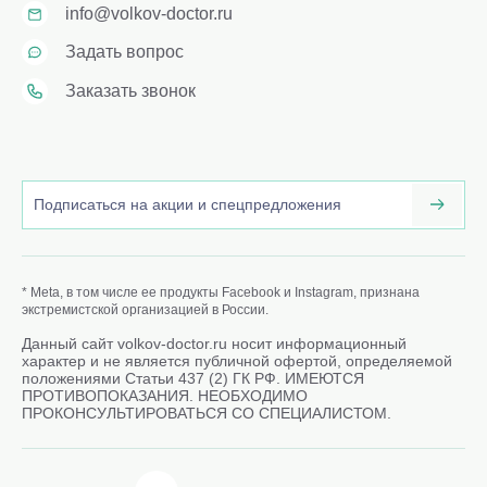
info@volkov-doctor.ru
Задать вопрос
Заказать звонок
* Meta, в том числе ее продукты Facebook и Instagram, признана
экстремистской организацией в России.
Данный сайт volkov-doctor.ru носит информационный
характер и не является публичной офертой, определяемой
положениями Статьи 437 (2) ГК РФ. ИМЕЮТСЯ
ПРОТИВОПОКАЗАНИЯ. НЕОБХОДИМО
ПРОКОНСУЛЬТИРОВАТЬСЯ СО СПЕЦИАЛИСТОМ.