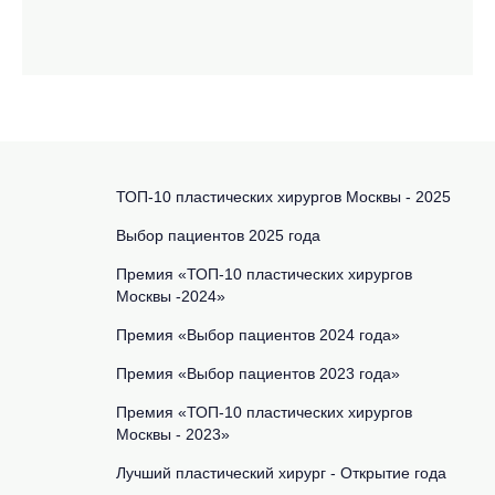
ТОП-10 пластических хирургов Москвы - 2025
Выбор пациентов 2025 года
Премия «ТОП-10 пластических хирургов
Москвы -2024»
Премия «Выбор пациентов 2024 года»
Премия «Выбор пациентов 2023 года»
Премия «ТОП-10 пластических хирургов
Москвы - 2023»
Лучший пластический хирург - Открытие года