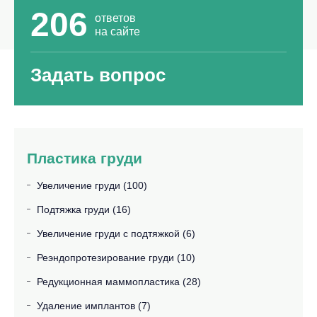
206
ответов
на сайте
Задать вопрос
Пластика груди
Увеличение груди (100)
Подтяжка груди (16)
Увеличение груди с подтяжкой (6)
Реэндопротезирование груди (10)
Редукционная маммопластика (28)
Удаление имплантов (7)