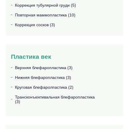
Коррекция тубулярной груди (5)
Повторная маммопластика (10)
Коррекция сосков (3)
Пластика век
Верхняя блефаропластика (3)
Нижняя блефаропластика (3)
Круговая блефаролпастика (2)
Трансконъюктивальная блефаропластика
(3)