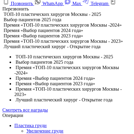
Позвонить
WhatsApp
Max
Telegram
Перезвонить
ТОП-10 пластических хирургов Москвы - 2025
Выбор пациентов 2025 года
Премия «ТОП-10 пластических хирургов Москвы -2024»
Премия «Выбор пациентов 2024 года»
Премия «Выбор пациентов 2023 года»
Премия «ТОП-10 пластических хирургов Москвы - 2023»
Лучший пластический хирург - Открытие года
ТОП-10 пластических хирургов Москвы - 2025
Выбор пациентов 2025 года
Премия «ТОП-10 пластических хирургов Москвы
-2024»
Премия «Выбор пациентов 2024 года»
Премия «Выбор пациентов 2023 года»
Премия «ТОП-10 пластических хирургов Москвы -
2023»
Лучший пластический хирург - Открытие года
Смотреть все награды
Операции
Пластика груди
Увеличение груди