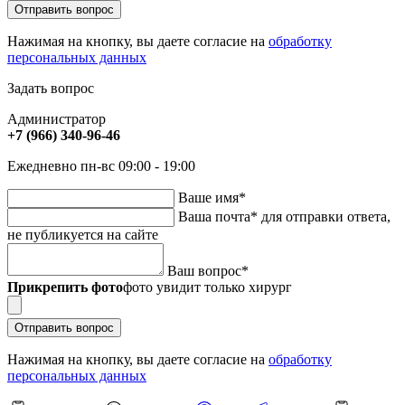
Отправить вопрос
Нажимая на кнопку, вы даете согласие на
обработку
персональных данных
Задать вопрос
Администратор
+7 (966) 340-96-46
Ежедневно пн-вс 09:00 - 19:00
Ваше имя
*
Ваша почта
*
для отправки ответа,
не публикуется на сайте
Ваш вопрос
*
Прикрепить фото
фото увидит только хирург
Отправить вопрос
Нажимая на кнопку, вы даете согласие на
обработку
персональных данных