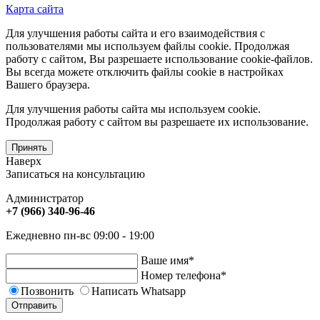
Карта сайта
Для улучшения работы сайта и его взаимодействия с
пользователями мы используем файлы cookie. Продолжая
работу с сайтом, Вы разрешаете использование cookie-файлов.
Вы всегда можете отключить файлы cookie в настройках
Вашего браузера.
Для улучшения работы сайта мы используем cookie.
Продолжая работу с сайтом вы разрешаете их использование.
Принять
Наверх
Записаться на консультацию
Администратор
+7 (966) 340-96-46
Ежедневно пн-вс 09:00 - 19:00
Ваше имя
*
Номер телефона
*
Позвонить
Написать Whatsapp
Отправить