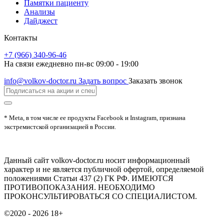
Памятки пациенту
Анализы
Дайджест
Контакты
+7 (966) 340-96-46
На связи ежедневно пн-вс 09:00 - 19:00
info@volkov-doctor.ru
Задать вопрос
Заказать звонок
* Meta, в том числе ее продукты Facebook и Instagram, признана
экстремистской организацией в России.
Данный сайт volkov-doctor.ru носит информационный
характер и не является публичной офертой, определяемой
положениями Статьи 437 (2) ГК РФ. ИМЕЮТСЯ
ПРОТИВОПОКАЗАНИЯ. НЕОБХОДИМО
ПРОКОНСУЛЬТИРОВАТЬСЯ СО СПЕЦИАЛИСТОМ.
©2020 - 2026
18+