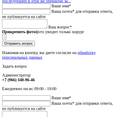
последующей в этой же операции за...
Ваше имя
*
Ваша почта
*
для отправки ответа,
не публикуется на сайте
Ваш вопрос
*
Прикрепить фото
фото увидит только хирург
Отправить вопрос
Нажимая на кнопку, вы даете согласие на
обработку
персональных данных
Задать вопрос
Администратор
+7 (966) 340-96-46
Ежедневно пн-вс 09:00 - 19:00
Ваше имя
*
Ваша почта
*
для отправки ответа,
не публикуется на сайте