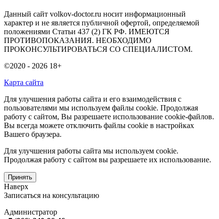
Данный сайт volkov-doctor.ru носит информационный
характер и не является публичной офертой, определяемой
положениями Статьи 437 (2) ГК РФ. ИМЕЮТСЯ
ПРОТИВОПОКАЗАНИЯ. НЕОБХОДИМО
ПРОКОНСУЛЬТИРОВАТЬСЯ СО СПЕЦИАЛИСТОМ.
©2020 - 2026
18+
Карта сайта
Для улучшения работы сайта и его взаимодействия с
пользователями мы используем файлы cookie. Продолжая
работу с сайтом, Вы разрешаете использование cookie-файлов.
Вы всегда можете отключить файлы cookie в настройках
Вашего браузера.
Для улучшения работы сайта мы используем cookie.
Продолжая работу с сайтом вы разрешаете их использование.
Принять
Наверх
Записаться на консультацию
Администратор