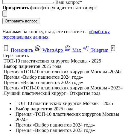
Ваш вопрос
*
Прикрепить фото
фото увидит только хирург
Отправить вопрос
Нажимая на кнопку, вы даете согласие на
обработку
персональных данных
Позвонить
WhatsApp
Max
Telegram
Перезвонить
ТОП-10 пластических хирургов Москвы - 2025
Выбор пациентов 2025 года
Премия «ТОП-10 пластических хирургов Москвы -2024»
Премия «Выбор пациентов 2024 года»
Премия «Выбор пациентов 2023 года»
Премия «ТОП-10 пластических хирургов Москвы - 2023»
Лучший пластический хирург - Открытие года
ТОП-10 пластических хирургов Москвы - 2025
Выбор пациентов 2025 года
Премия «ТОП-10 пластических хирургов Москвы
-2024»
Премия «Выбор пациентов 2024 года»
Премия «Выбор пациентов 2023 года»