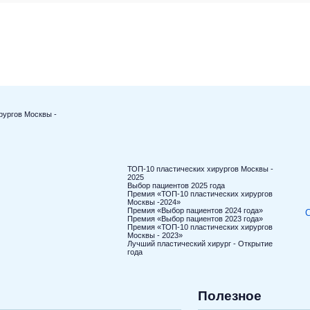
рургов Москвы -
ТОП-10 пластических хирургов Москвы -
2025
Выбор пациентов 2025 года
Премия «ТОП-10 пластических хирургов
Москвы -2024»
Премия «Выбор пациентов 2024 года»
С
Премия «Выбор пациентов 2023 года»
Премия «ТОП-10 пластических хирургов
Москвы - 2023»
Лучший пластический хирург - Открытие
года
Полезное