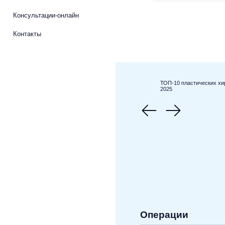
Консультации-онлайн
Контакты
ТОП-10 пластических хи
2025
Операции