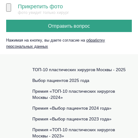
Прикрепить фото
фото увидит только хирург
Отправить вопрос
Нажимая на кнопку, вы даете согласие на
обработку
персональных данных
ТОП-10 пластических хирургов Москвы - 2025
Выбор пациентов 2025 года
Премия «ТОП-10 пластических хирургов
Москвы -2024»
Премия «Выбор пациентов 2024 года»
Премия «Выбор пациентов 2023 года»
Премия «ТОП-10 пластических хирургов
Москвы - 2023»