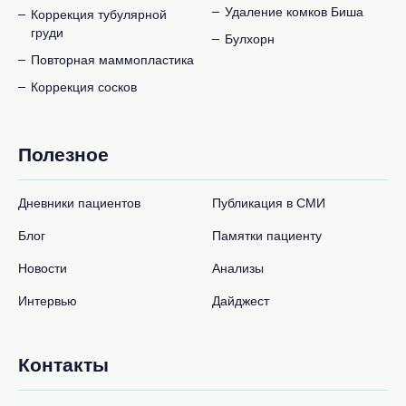
Удаление комков Биша
Коррекция тубулярной
груди
Булхорн
Повторная маммопластика
Коррекция сосков
Полезное
Дневники пациентов
Публикация в СМИ
Блог
Памятки пациенту
Новости
Анализы
Интервью
Дайджест
Контакты