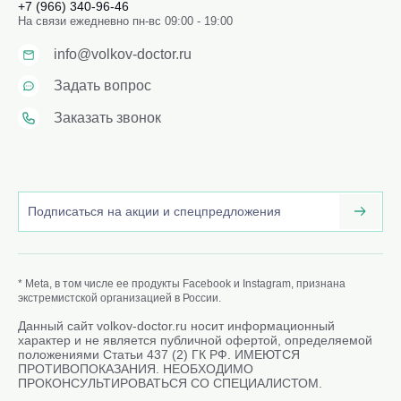
+7 (966) 340-96-46
На связи ежедневно пн-вс 09:00 - 19:00
info@volkov-doctor.ru
Задать вопрос
Заказать звонок
* Meta, в том числе ее продукты Facebook и Instagram, признана
экстремистской организацией в России.
Данный сайт volkov-doctor.ru носит информационный
характер и не является публичной офертой, определяемой
положениями Статьи 437 (2) ГК РФ. ИМЕЮТСЯ
ПРОТИВОПОКАЗАНИЯ. НЕОБХОДИМО
ПРОКОНСУЛЬТИРОВАТЬСЯ СО СПЕЦИАЛИСТОМ.