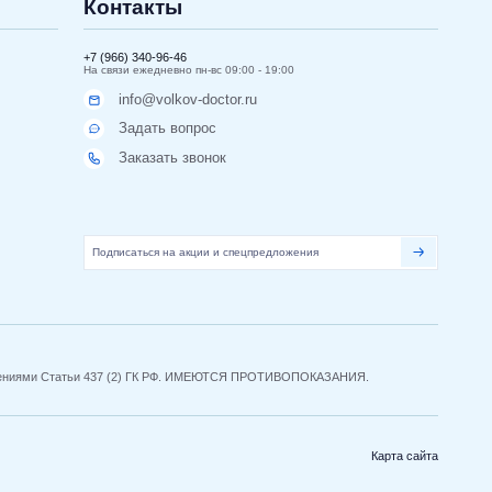
Контакты
+7 (966) 340-96-46
На связи ежедневно пн-вс 09:00 - 19:00
info@volkov-doctor.ru
Задать вопрос
Заказать звонок
оложениями Статьи 437 (2) ГК РФ. ИМЕЮТСЯ ПРОТИВОПОКАЗАНИЯ.
Карта сайта