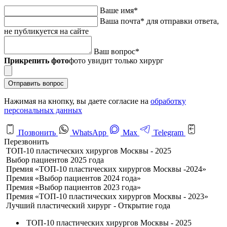
Ваше имя
*
Ваша почта
*
для отправки ответа,
не публикуется на сайте
Ваш вопрос
*
Прикрепить фото
фото увидит только хирург
Отправить вопрос
Нажимая на кнопку, вы даете согласие на
обработку
персональных данных
Позвонить
WhatsApp
Max
Telegram
Перезвонить
ТОП-10 пластических хирургов Москвы - 2025
Выбор пациентов 2025 года
Премия «ТОП-10 пластических хирургов Москвы -2024»
Премия «Выбор пациентов 2024 года»
Премия «Выбор пациентов 2023 года»
Премия «ТОП-10 пластических хирургов Москвы - 2023»
Лучший пластический хирург - Открытие года
ТОП-10 пластических хирургов Москвы - 2025