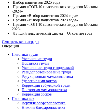
Выбор пациентов 2025 года
Премия «ТОП-10 пластических хирургов Москвы
-2024»
Премия «Выбор пациентов 2024 года»
Премия «Выбор пациентов 2023 года»
Премия «ТОП-10 пластических хирургов Москвы -
2023»
Лучший пластический хирург - Открытие года
Смотреть все награды
Операции
Пластика груди
Увеличение груди
Подтяжка груди
Увеличение груди с подтяжкой
Реэндопротезирование груди
Редукционная маммопластика
Удаление имплантов
Коррекция тубулярной груди
Повторная маммопластика
Коррекция сосков
Пластика век
Верхняя блефаропластика
Нижняя блефаропластика