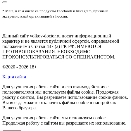
* Meta, в том числе ее продукты Facebook и Instagram, признана
экстремистской организацией в России.
Данный сайт volkov-doctor.ru носит информационный
характер и не является публичной офертой, определяемой
положениями Статьи 437 (2) ГК РФ. ИМЕЮТСЯ
ПРОТИВОПОКАЗАНИЯ. НЕОБХОДИМО
ПРОКОНСУЛЬТИРОВАТЬСЯ СО СПЕЦИАЛИСТОМ.
©2020 - 2026
18+
Карта сайта
Для улучшения работы сайта и его взаимодействия с
пользователями мы используем файлы cookie. Продолжая
работу с сайтом, Вы разрешаете использование cookie-файлов.
Вы всегда можете отключить файлы cookie в настройках
Вашего браузера.
Для улучшения работы сайта мы используем cookie.
Продолжая работу с сайтом вы разрешаете их использование.