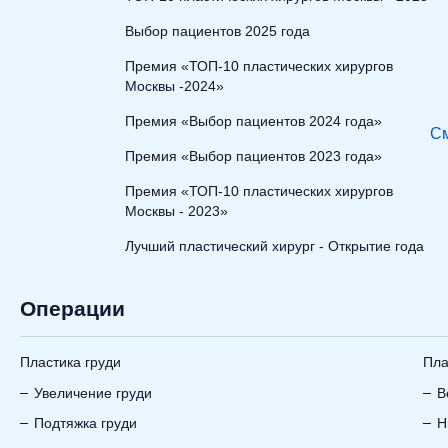
Выбор пациентов 2025 года
Премия «ТОП-10 пластических хирургов
Москвы -2024»
Премия «Выбор пациентов 2024 года»
См
Премия «Выбор пациентов 2023 года»
Премия «ТОП-10 пластических хирургов
Москвы - 2023»
Лучший пластический хирург - Открытие года
Операции
Пластика груди
Пла
Увеличение груди
В
Подтяжка груди
Н