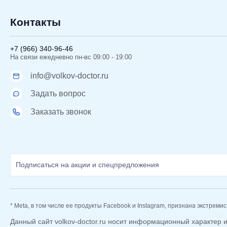
Контакты
+7 (966) 340-96-46
На связи ежедневно пн-вс 09:00 - 19:00
info@volkov-doctor.ru
Задать вопрос
Заказать звонок
* Meta, в том числе ее продукты Facebook и Instagram, признана экстреми
Данный сайт volkov-doctor.ru носит информационный характер 