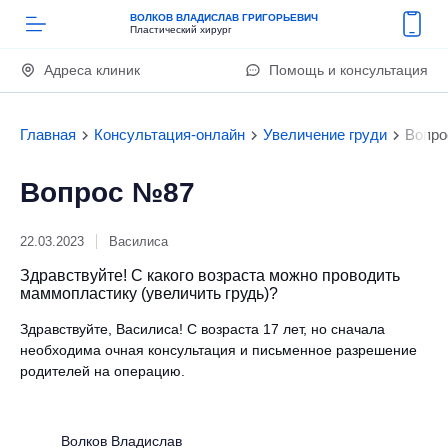
ВОЛКОВ ВЛАДИСЛАВ ГРИГОРЬЕВИЧ
Пластический хирург
Адреса клиник
Помощь и консультация
Главная
Консультация-онлайн
Увеличение груди
Вопро
Вопрос №87
22.03.2023
Василиса
Здравствуйте! С какого возраста можно проводить
маммопластику (увеличить грудь)?
Здравствуйте, Василиса! С возраста 17 лет, но сначала
необходима очная консультация и письменное разрешение
родителей на операцию.
Волков Владислав