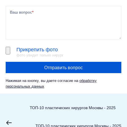
Ваш вопрос
*
Прикрепить фото
фото увидит только хирург
Отправить вопрос
Нажимая на кнопку, вы даете согласие на
обработку
персональных данных
ТОП-10 пластических хирургов Москвы - 2025
ТОП-10 пластических хирургов Москвы - 2025