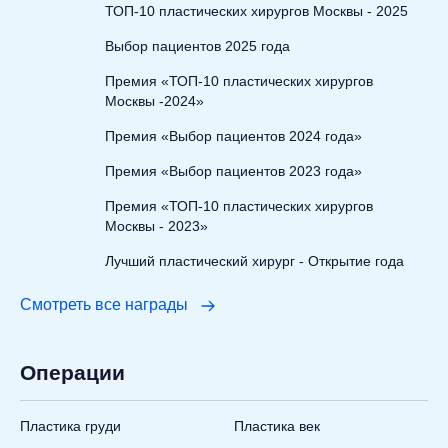
ТОП-10 пластических хирургов Москвы - 2025
Выбор пациентов 2025 года
Премия «ТОП-10 пластических хирургов
Москвы -2024»
Премия «Выбор пациентов 2024 года»
Премия «Выбор пациентов 2023 года»
Премия «ТОП-10 пластических хирургов
Москвы - 2023»
Лучший пластический хирург - Открытие года
Смотреть все награды
Операции
Пластика груди
Пластика век