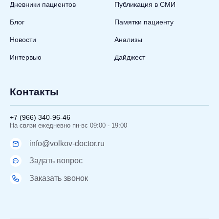
Дневники пациентов
Публикация в СМИ
Блог
Памятки пациенту
Новости
Анализы
Интервью
Дайджест
Контакты
+7 (966) 340-96-46
На связи ежедневно пн-вс 09:00 - 19:00
info@volkov-doctor.ru
Задать вопрос
Заказать звонок