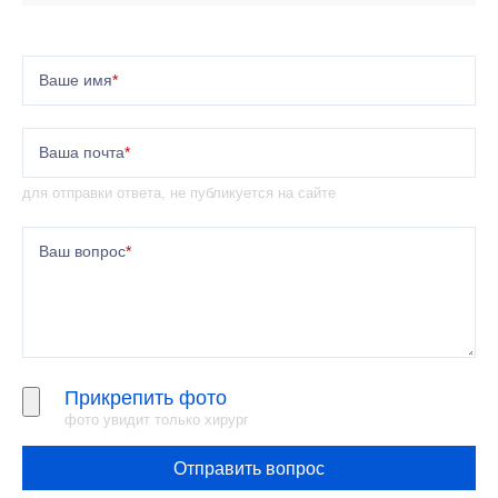
Ваше имя
*
Ваша почта
*
для отправки ответа, не публикуется на сайте
Ваш вопрос
*
Прикрепить фото
фото увидит только хирург
Отправить вопрос