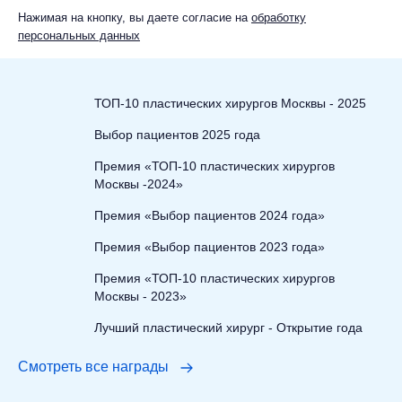
Нажимая на кнопку, вы даете согласие на
обработку
персональных данных
ТОП-10 пластических хирургов Москвы - 2025
Выбор пациентов 2025 года
Премия «ТОП-10 пластических хирургов
Москвы -2024»
Премия «Выбор пациентов 2024 года»
Премия «Выбор пациентов 2023 года»
Премия «ТОП-10 пластических хирургов
Москвы - 2023»
Лучший пластический хирург - Открытие года
Смотреть все награды