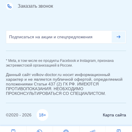
Заказать звонок
* Meta, в том числе ее продукты Facebook и Instagram, признана
экстремистской организацией в России.
Данный сайт volkov-doctor.ru носит информационный
характер и не является публичной офертой, определяемой
положениями Статьи 437 (2) ГК РФ. ИМЕЮТСЯ
ПРОТИВОПОКАЗАНИЯ. НЕОБХОДИМО
ПРОКОНСУЛЬТИРОВАТЬСЯ СО СПЕЦИАЛИСТОМ.
©2020 - 2026
18+
Карта сайта