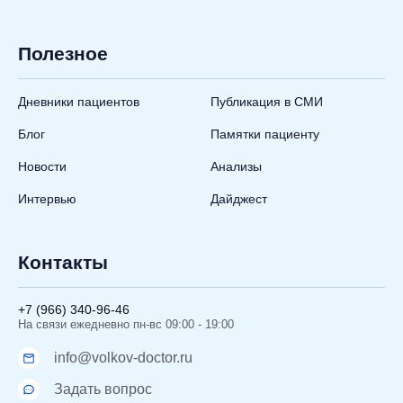
Полезное
Дневники пациентов
Публикация в СМИ
Блог
Памятки пациенту
Новости
Анализы
Интервью
Дайджест
Контакты
+7 (966) 340-96-46
На связи ежедневно пн-вс 09:00 - 19:00
info@volkov-doctor.ru
Задать вопрос