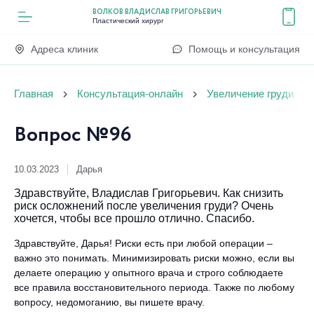
ВОЛКОВ ВЛАДИСЛАВ ГРИГОРЬЕВИЧ
Пластический хирург
Адреса клиник
Помощь и консультация
Главная
Консультация-онлайн
Увеличение груди
Вопрос №96
10.03.2023
Дарья
Здравствуйте, Владислав Григорьевич. Как снизить
риск осложнений после увеличения груди? Очень
хочется, чтобы все прошло отлично. Спасибо.
Здравствуйте, Дарья! Риски есть при любой операции –
важно это понимать. Минимизировать риски можно, если вы
делаете операцию у опытного врача и строго соблюдаете
все правила восстановительного периода. Также по любому
вопросу, недомоганию, вы пишете врачу.