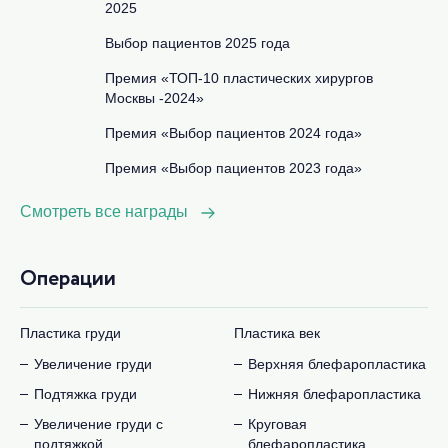
2025
Выбор пациентов 2025 года
Премия «ТОП-10 пластических хирургов
Москвы -2024»
Премия «Выбор пациентов 2024 года»
Премия «Выбор пациентов 2023 года»
Смотреть все награды
Операции
Пластика груди
Пластика век
Увеличение груди
Верхняя блефаропластика
Подтяжка груди
Нижняя блефаропластика
Увеличение груди с
Круговая
подтяжкой
блефаропластика