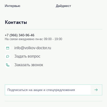
Интервью
Дайджест
Контакты
+7 (966) 340-96-46
На связи ежедневно пн-вс 09:00 - 19:00
info@volkov-doctor.ru
Задать вопрос
Заказать звонок