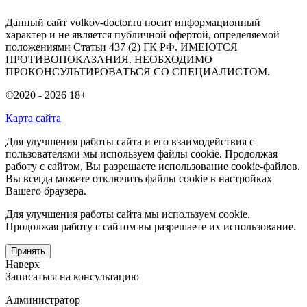
Данный сайт volkov-doctor.ru носит информационный
характер и не является публичной офертой, определяемой
положениями Статьи 437 (2) ГК РФ. ИМЕЮТСЯ
ПРОТИВОПОКАЗАНИЯ. НЕОБХОДИМО
ПРОКОНСУЛЬТИРОВАТЬСЯ СО СПЕЦИАЛИСТОМ.
©2020 - 2026
18+
Карта сайта
Для улучшения работы сайта и его взаимодействия с
пользователями мы используем файлы cookie. Продолжая
работу с сайтом, Вы разрешаете использование cookie-файлов.
Вы всегда можете отключить файлы cookie в настройках
Вашего браузера.
Для улучшения работы сайта мы используем cookie.
Продолжая работу с сайтом вы разрешаете их использование.
Принять
Наверх
Записаться на консультацию
Администратор