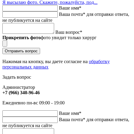
Я высылаю фото. Скажите, пожалуйста, под...
Ваше имя
*
Ваша почта
*
для отправки ответа,
не публикуется на сайте
Ваш вопрос
*
Прикрепить фото
фото увидит только хирург
Отправить вопрос
Нажимая на кнопку, вы даете согласие на
обработку
персональных данных
Задать вопрос
Администратор
+7 (966) 340-96-46
Ежедневно пн-вс 09:00 - 19:00
Ваше имя
*
Ваша почта
*
для отправки ответа,
не публикуется на сайте