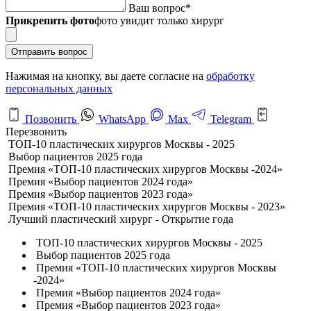
Ваш вопрос
*
Прикрепить фото
фото увидит только хирург
Отправить вопрос
Нажимая на кнопку, вы даете согласие на
обработку
персональных данных
Позвонить
WhatsApp
Max
Telegram
Перезвонить
ТОП-10 пластических хирургов Москвы - 2025
Выбор пациентов 2025 года
Премия «ТОП-10 пластических хирургов Москвы -2024»
Премия «Выбор пациентов 2024 года»
Премия «Выбор пациентов 2023 года»
Премия «ТОП-10 пластических хирургов Москвы - 2023»
Лучший пластический хирург - Открытие года
ТОП-10 пластических хирургов Москвы - 2025
Выбор пациентов 2025 года
Премия «ТОП-10 пластических хирургов Москвы
-2024»
Премия «Выбор пациентов 2024 года»
Премия «Выбор пациентов 2023 года»