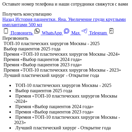
Оставьте номер телефона и наши сотрудники свяжутся с вами
Получить консультацию
Назад
История пациентки. Яна. Увеличение груди круглыми
имплантами 500 мл
Позвонить
WhatsApp
Max
Telegram
Перезвонить
ТОП-10 пластических хирургов Москвы - 2025
Выбор пациентов 2025 года
Премия «ТОП-10 пластических хирургов Москвы -2024»
Премия «Выбор пациентов 2024 года»
Премия «Выбор пациентов 2023 года»
Премия «ТОП-10 пластических хирургов Москвы - 2023»
Лучший пластический хирург - Открытие года
ТОП-10 пластических хирургов Москвы - 2025
Выбор пациентов 2025 года
Премия «ТОП-10 пластических хирургов Москвы
-2024»
Премия «Выбор пациентов 2024 года»
Премия «Выбор пациентов 2023 года»
Премия «ТОП-10 пластических хирургов Москвы -
2023»
Лучший пластический хирург - Открытие года