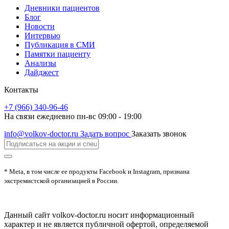
Дневники пациентов
Блог
Новости
Интервью
Публикация в СМИ
Памятки пациенту
Анализы
Дайджест
Контакты
+7 (966) 340-96-46
На связи ежедневно пн-вс 09:00 - 19:00
info@volkov-doctor.ru
Задать вопрос
Заказать звонок
* Meta, в том числе ее продукты Facebook и Instagram, признана
экстремистской организацией в России.
Данный сайт volkov-doctor.ru носит информационный
характер и не является публичной офертой, определяемой