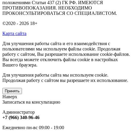
положениями Статьи 437 (2) ГК РФ. ИМЕЮТСЯ
ПРОТИВОПОКАЗАНИЯ. НЕОБХОДИМО
ПРОКОНСУЛЬТИРОВАТЬСЯ СО СПЕЦИАЛИСТОМ.
©2020 - 2026
18+
Карта сайта
Для улучшения работы сайта и его взаимодействия с
пользователями мы используем файлы cookie. Продолжая
работу с сайтом, Вы разрешаете использование cookie-файлов.
Вы всегда можете отключить файлы cookie в настройках
Вашего браузера.
Для улучшения работы сайта мы используем cookie.
Продолжая работу с сайтом вы разрешаете их использование.
Принять
Наверх
Записаться на консультацию
Администратор
+7 (966) 340-96-46
Ежедневно пн-вс 09:00 - 19:00