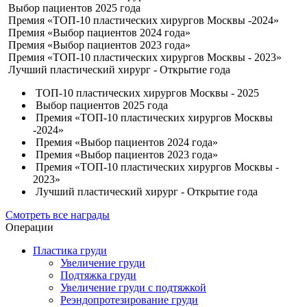
Выбор пациентов 2025 года
Премия «ТОП-10 пластических хирургов Москвы -2024»
Премия «Выбор пациентов 2024 года»
Премия «Выбор пациентов 2023 года»
Премия «ТОП-10 пластических хирургов Москвы - 2023»
Лучший пластический хирург - Открытие года
ТОП-10 пластических хирургов Москвы - 2025
Выбор пациентов 2025 года
Премия «ТОП-10 пластических хирургов Москвы
-2024»
Премия «Выбор пациентов 2024 года»
Премия «Выбор пациентов 2023 года»
Премия «ТОП-10 пластических хирургов Москвы -
2023»
Лучший пластический хирург - Открытие года
Смотреть все награды
Операции
Пластика груди
Увеличение груди
Подтяжка груди
Увеличение груди с подтяжкой
Реэндопротезирование груди