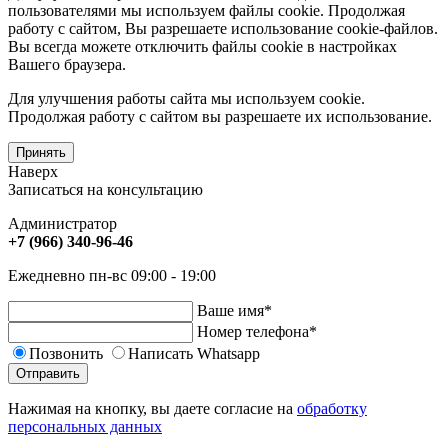
пользователями мы используем файлы cookie. Продолжая
работу с сайтом, Вы разрешаете использование cookie-файлов.
Вы всегда можете отключить файлы cookie в настройках
Вашего браузера.
Для улучшения работы сайта мы используем cookie.
Продолжая работу с сайтом вы разрешаете их использование.
Принять
Наверх
Записаться на консультацию
Администратор
+7 (966) 340-96-46
Ежедневно пн-вс 09:00 - 19:00
Ваше имя
*
Номер телефона
*
Позвонить
Написать Whatsapp
Отправить
Нажимая на кнопку, вы даете согласие на
обработку
персональных данных