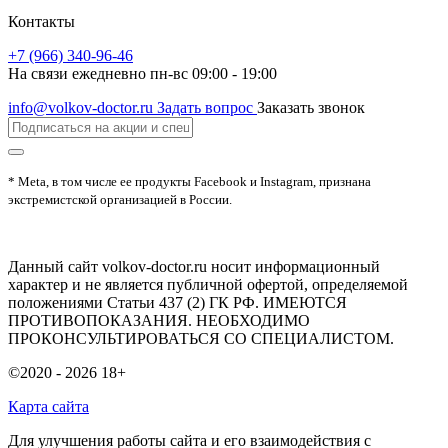
Контакты
+7 (966) 340-96-46
На связи ежедневно пн-вс 09:00 - 19:00
info@volkov-doctor.ru
Задать вопрос
Заказать звонок
* Meta, в том числе ее продукты Facebook и Instagram, признана
экстремистской организацией в России.
Данный сайт volkov-doctor.ru носит информационный
характер и не является публичной офертой, определяемой
положениями Статьи 437 (2) ГК РФ. ИМЕЮТСЯ
ПРОТИВОПОКАЗАНИЯ. НЕОБХОДИМО
ПРОКОНСУЛЬТИРОВАТЬСЯ СО СПЕЦИАЛИСТОМ.
©2020 - 2026
18+
Карта сайта
Для улучшения работы сайта и его взаимодействия с