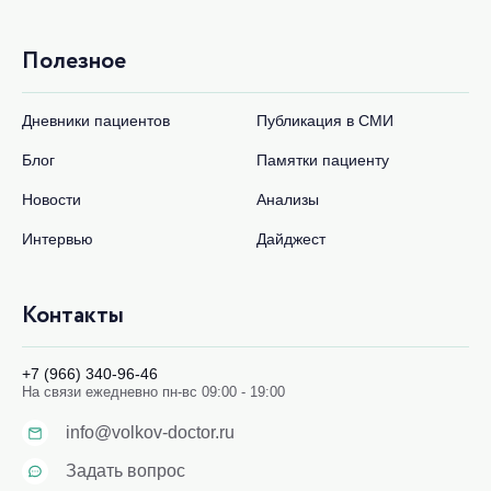
Полезное
Дневники пациентов
Публикация в СМИ
Блог
Памятки пациенту
Новости
Анализы
Интервью
Дайджест
Контакты
+7 (966) 340-96-46
На связи ежедневно пн-вс 09:00 - 19:00
info@volkov-doctor.ru
Задать вопрос