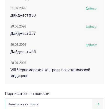
31.07.2026
Дайжест
Дайджест #58
29.06.2026
Дайжест
Дайджест #57
29.05.2026
Дайжест
Дайджест #56
28.04.2026
VIII Черноморский конгресс по эстетической
медицине
Подписаться на новости