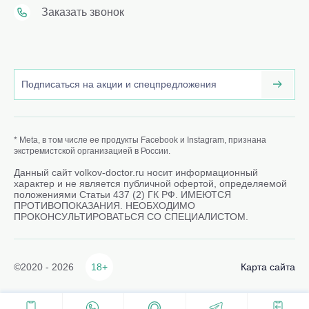
Заказать звонок
* Meta, в том числе ее продукты Facebook и Instagram, признана
экстремистской организацией в России.
Данный сайт volkov-doctor.ru носит информационный
характер и не является публичной офертой, определяемой
положениями Статьи 437 (2) ГК РФ. ИМЕЮТСЯ
ПРОТИВОПОКАЗАНИЯ. НЕОБХОДИМО
ПРОКОНСУЛЬТИРОВАТЬСЯ СО СПЕЦИАЛИСТОМ.
©2020 - 2026
18+
Карта сайта