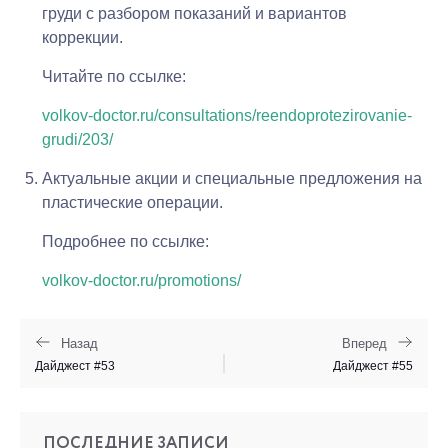
груди с разбором показаний и вариантов
коррекции.
Читайте по ссылке:
volkov-doctor.ru/consultations/reendoprotezirovanie-
grudi/203/
Актуальные акции и специальные предложения на
пластические операции.
Подробнее по ссылке:
volkov-doctor.ru/promotions/
Назад
Вперед
Дайджест #53
Дайджест #55
ПОСЛЕДНИЕ ЗАПИСИ