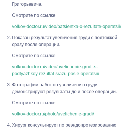
Григорьевича.
Смотрите по ссылке:
volkov-doctor.ru/video/patsientka-o-rezultate-operatsii/
Показан результат увеличения груди с подтяжкой
сразу после операции.
Смотрите по ссылке:
volkov-doctor.ru/video/uvelichenie-grudi-s-
podtyazhkoy-rezultat-srazu-posle-operatsii/
Фотографии работ по увеличению груди
демонстрируют результаты до и после операции.
Смотрите по ссылке:
volkov-doctor.ru/photo/uvelichenie-grudi/
Хирург консультирует по реэндопротезированию