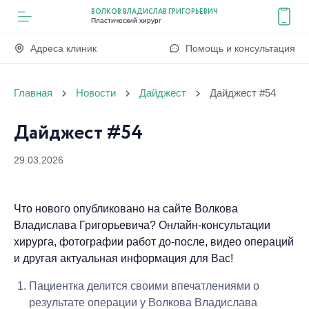
ВОЛКОВ ВЛАДИСЛАВ ГРИГОРЬЕВИЧ
Пластический хирург
Адреса клиник
Помощь и консультация
Главная
Новости
Дайджест
Дайджест #54
Дайджест #54
29.03.2026
Что нового опубликовано на сайте Волкова
Владислава Григорьевича? Онлайн-консультации
хирурга, фотографии работ до-после, видео операций
и другая актуальная информация для Вас!
Пациентка делится своими впечатлениями о
результате операции у Волкова Владислава