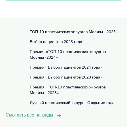
ТОП-10 пластических хирургов Москвы - 2025
Выбор пациентов 2025 года
Премия «ТОП-10 пластических хирургов
Москвы -2024»
Премия «Выбор пациентов 2024 года»
Премия «Выбор пациентов 2023 года»
Премия «ТОП-10 пластических хирургов
Москвы - 2023»
Лучший пластический хирург - Открытие года
Смотреть все награды