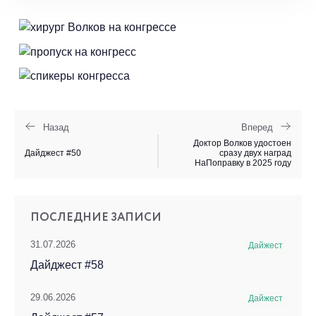
Назад
Вперед
Доктор Волков удостоен
Дайджест #50
сразу двух наград
НаПоправку в 2025 году
ПОСЛЕДНИЕ ЗАПИСИ
31.07.2026
Дайжест
Дайджест #58
29.06.2026
Дайжест