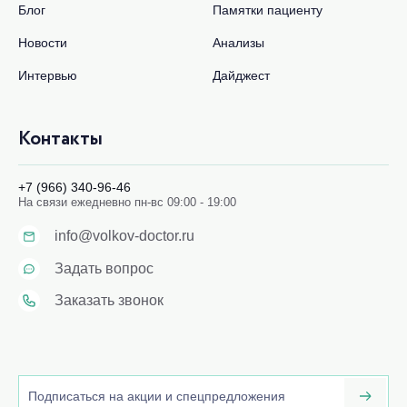
Блог
Памятки пациенту
Новости
Анализы
Интервью
Дайджест
Контакты
+7 (966) 340-96-46
На связи ежедневно пн-вс 09:00 - 19:00
info@volkov-doctor.ru
Задать вопрос
Заказать звонок