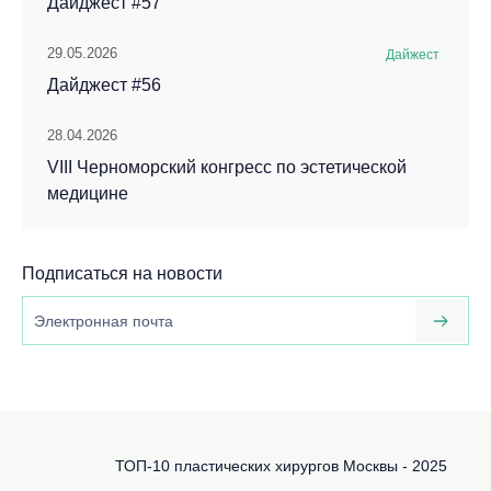
Дайджест #57
29.05.2026
Дайжест
Дайджест #56
28.04.2026
VIII Черноморский конгресс по эстетической
медицине
Подписаться на новости
ТОП-10 пластических хирургов Москвы - 2025