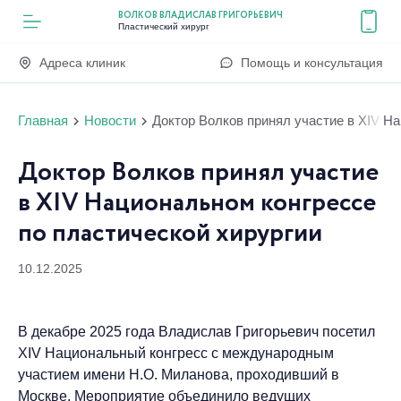
ВОЛКОВ ВЛАДИСЛАВ ГРИГОРЬЕВИЧ
Пластический хирург
Адреса клиник
Помощь и консультация
Главная
Новости
Доктор Волков принял участие в XIV Н
Доктор Волков принял участие
в XIV Национальном конгрессе
по пластической хирургии
10.12.2025
В декабре 2025 года Владислав Григорьевич посетил
XIV Национальный конгресс с международным
участием имени Н.О. Миланова, проходивший в
Москве. Мероприятие объединило ведущих