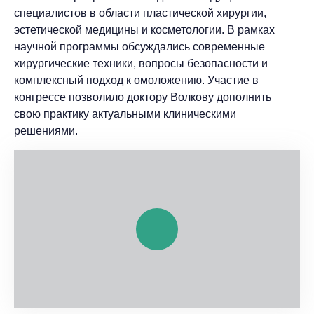
специалистов в области пластической хирургии,
эстетической медицины и косметологии. В рамках
научной программы обсуждались современные
хирургические техники, вопросы безопасности и
комплексный подход к омоложению. Участие в
конгрессе позволило доктору Волкову дополнить
свою практику актуальными клиническими
решениями.