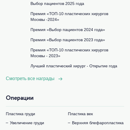
Выбор пациентов 2025 года
Премия «ТОП-10 пластических хирургов
Москвы -2024»
Премия «Выбор пациентов 2024 года»
Премия «Выбор пациентов 2023 года»
Премия «ТОП-10 пластических хирургов
Москвы - 2023»
Лучший пластический хирург - Открытие года
Смотреть все награды
Операции
Пластика груди
Пластика век
Увеличение груди
Верхняя блефаропластика