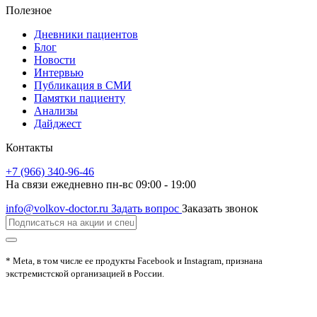
Полезное
Дневники пациентов
Блог
Новости
Интервью
Публикация в СМИ
Памятки пациенту
Анализы
Дайджест
Контакты
+7 (966) 340-96-46
На связи ежедневно пн-вс 09:00 - 19:00
info@volkov-doctor.ru
Задать вопрос
Заказать звонок
* Meta, в том числе ее продукты Facebook и Instagram, признана
экстремистской организацией в России.