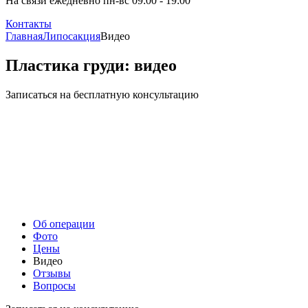
На связи ежедневно пн-вс 09:00 - 19:00
Контакты
Главная
Липосакция
Видео
Пластика груди: видео
Записаться на бесплатную консультацию
Об операции
Фото
Цены
Видео
Отзывы
Вопросы