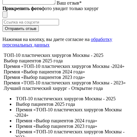
Ваш отзыв
*
Прикрепить фото
фото увидит только хирург
Отправить отзыв
Нажимая на кнопку, вы даете согласие на
обработку
персональных данных
ТОП-10 пластических хирургов Москвы - 2025
Выбор пациентов 2025 года
Премия «ТОП-10 пластических хирургов Москвы -2024»
Премия «Выбор пациентов 2024 года»
Премия «Выбор пациентов 2023 года»
Премия «ТОП-10 пластических хирургов Москвы - 2023»
Лучший пластический хирург - Открытие года
ТОП-10 пластических хирургов Москвы - 2025
Выбор пациентов 2025 года
Премия «ТОП-10 пластических хирургов Москвы
-2024»
Премия «Выбор пациентов 2024 года»
Премия «Выбор пациентов 2023 года»
Премия «ТОП-10 пластических хирургов Москвы -