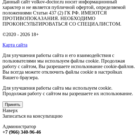
Данный сайт volkov-doctor.ru носит информационный
характер и не является публичной офертой, определяемой
положениями Статьи 437 (2) ГК РФ. ИМЕЮТСЯ
ПРОТИВОПОКАЗАНИЯ. НЕОБХОДИМО
ПРОКОНСУЛЬТИРОВАТЬСЯ СО СПЕЦИАЛИСТОМ.
©2020 - 2026
18+
Карта сайта
Для улучшения работы сайта и его взаимодействия с
пользователями мы используем файлы cookie. Продолжая
работу с сайтом, Вы разрешаете использование cookie-файлов.
Вы всегда можете отключить файлы cookie в настройках
Вашего браузера.
Для улучшения работы сайта мы используем cookie.
Продолжая работу с сайтом вы разрешаете их использование.
Принять
Наверх
Записаться на консультацию
Администратор
+7 (966) 340-96-46