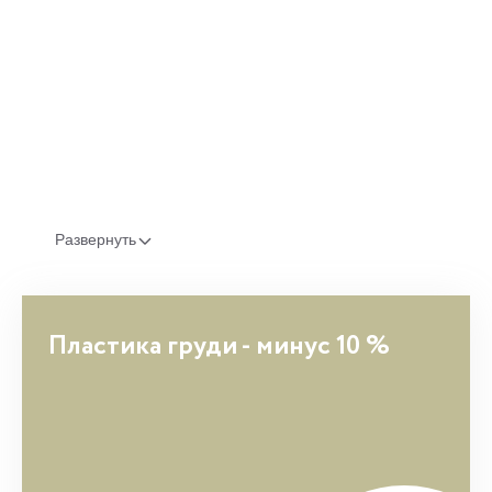
Развернуть
Пластика груди - минус 10 %