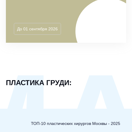
До 01 сентября 2026
М
ПЛАСТИКА ГРУДИ:
ТОП-10 пластических хирургов Москвы - 2025