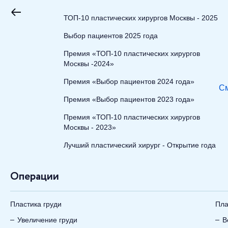
ТОП-10 пластических хирургов Москвы - 2025
Выбор пациентов 2025 года
Премия «ТОП-10 пластических хирургов
Москвы -2024»
Премия «Выбор пациентов 2024 года»
См
Премия «Выбор пациентов 2023 года»
Премия «ТОП-10 пластических хирургов
Москвы - 2023»
Лучший пластический хирург - Открытие года
Операции
Пластика груди
Пла
Увеличение груди
В