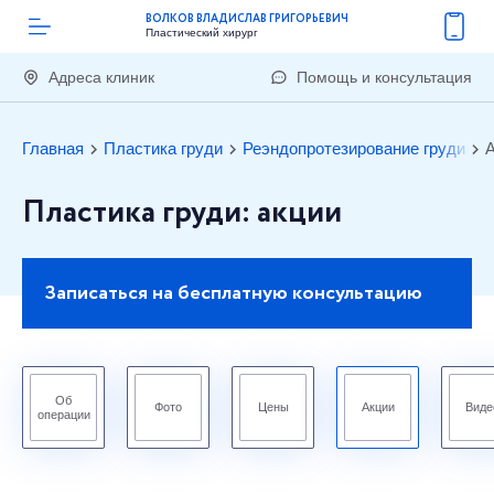
ВОЛКОВ ВЛАДИСЛАВ ГРИГОРЬЕВИЧ
Пластический хирург
Адреса клиник
Помощь и консультация
Главная
Пластика груди
Реэндопротезирование груди
Пластика груди: акции
Записаться на бесплатную консультацию
Об
Фото
Цены
Акции
Виде
операции