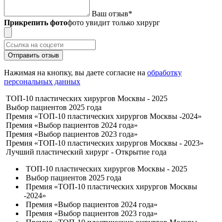
Ваш отзыв
*
Прикрепить фото
фото увидит только хирург
Отправить отзыв
Нажимая на кнопку, вы даете согласие на
обработку
персональных данных
ТОП-10 пластических хирургов Москвы - 2025
Выбор пациентов 2025 года
Премия «ТОП-10 пластических хирургов Москвы -2024»
Премия «Выбор пациентов 2024 года»
Премия «Выбор пациентов 2023 года»
Премия «ТОП-10 пластических хирургов Москвы - 2023»
Лучший пластический хирург - Открытие года
ТОП-10 пластических хирургов Москвы - 2025
Выбор пациентов 2025 года
Премия «ТОП-10 пластических хирургов Москвы
-2024»
Премия «Выбор пациентов 2024 года»
Премия «Выбор пациентов 2023 года»