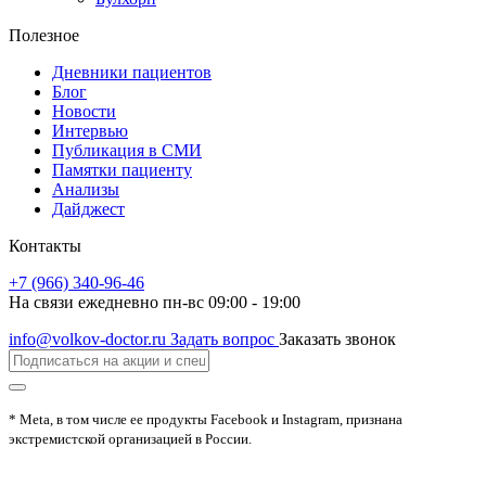
Полезное
Дневники пациентов
Блог
Новости
Интервью
Публикация в СМИ
Памятки пациенту
Анализы
Дайджест
Контакты
+7 (966) 340-96-46
На связи ежедневно пн-вс 09:00 - 19:00
info@volkov-doctor.ru
Задать вопрос
Заказать звонок
* Meta, в том числе ее продукты Facebook и Instagram, признана
экстремистской организацией в России.