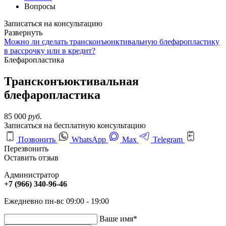
Вопросы
Записаться на консультацию
Развернуть
Можно ли сделать трансконъюнктивальную блефаропластику
в рассрочку или в кредит?
Блефаропластика
Трансконъюктивальная
блефаропластика
85 000
руб.
Записаться на бесплатную консультацию
Позвонить
WhatsApp
Max
Telegram
Перезвонить
Оставить отзыв
Администратор
+7 (966) 340-96-46
Ежедневно пн-вс 09:00 - 19:00
Ваше имя
*