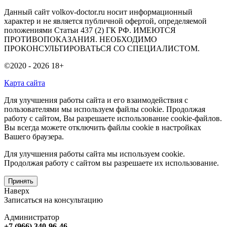
Данный сайт volkov-doctor.ru носит информационный
характер и не является публичной офертой, определяемой
положениями Статьи 437 (2) ГК РФ. ИМЕЮТСЯ
ПРОТИВОПОКАЗАНИЯ. НЕОБХОДИМО
ПРОКОНСУЛЬТИРОВАТЬСЯ СО СПЕЦИАЛИСТОМ.
©2020 - 2026
18+
Карта сайта
Для улучшения работы сайта и его взаимодействия с
пользователями мы используем файлы cookie. Продолжая
работу с сайтом, Вы разрешаете использование cookie-файлов.
Вы всегда можете отключить файлы cookie в настройках
Вашего браузера.
Для улучшения работы сайта мы используем cookie.
Продолжая работу с сайтом вы разрешаете их использование.
Принять
Наверх
Записаться на консультацию
Администратор
+7 (966) 340-96-46