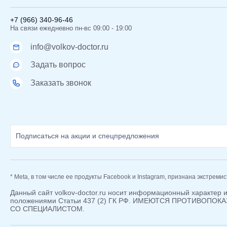
+7 (966) 340-96-46
На связи ежедневно пн-вс 09:00 - 19:00
info@volkov-doctor.ru
Задать вопрос
Заказать звонок
* Meta, в том числе ее продукты Facebook и Instagram, признана экстреми
Данный сайт volkov-doctor.ru носит информационный характер 
положениями Статьи 437 (2) ГК РФ. ИМЕЮТСЯ ПРОТИВОП
СО СПЕЦИАЛИСТОМ.