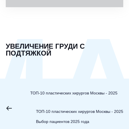
М
УВЕЛИЧЕНИЕ ГРУДИ С
ПОДТЯЖКОЙ
ТОП-10 пластических хирургов Москвы - 2025
ТОП-10 пластических хирургов Москвы - 2025
Выбор пациентов 2025 года