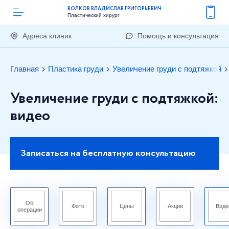
ВОЛКОВ ВЛАДИСЛАВ ГРИГОРЬЕВИЧ
Пластический хирург
Адреса клиник
Помощь и консультация
Главная
Пластика груди
Увеличение груди с подтяжкой
Увеличение груди с подтяжкой:
видео
Записаться на бесплатную консультацию
Об
Фото
Цены
Акции
Виде
операции