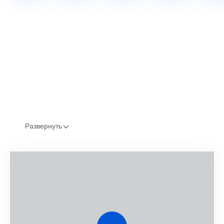
Развернуть