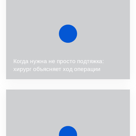
Когда нужна не просто подтяжка:
хирург объясняет ход операции