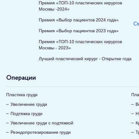
Премия «ТОП-10 пластических хирургов
Москвы -2024»
Премия «Выбор пациентов 2024 года»
См
Премия «Выбор пациентов 2023 года»
Премия «ТОП-10 пластических хирургов
Москвы - 2023»
Лучший пластический хирург - Открытие года
Операции
Пластика груди
Пла
Увеличение груди
В
Подтяжка груди
Н
Увеличение груди с подтяжкой
К
Реэндопротезирование груди
Т