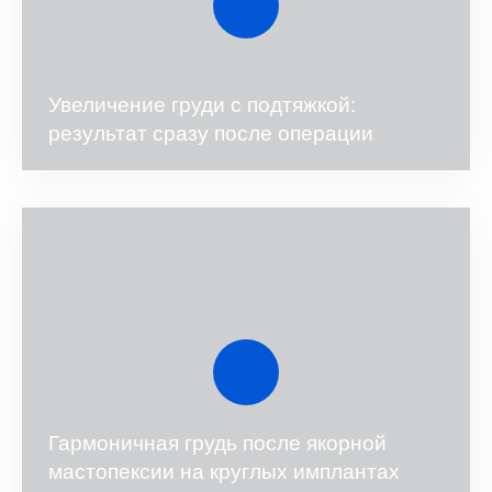
Увеличение груди с подтяжкой:
результат сразу после операции
Гармоничная грудь после якорной
мастопексии на круглых имплантах