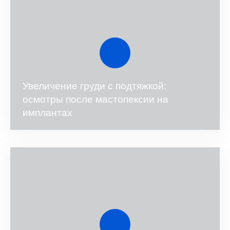
Увеличение груди с подтяжкой:
осмотры после мастопексии на
имплантах