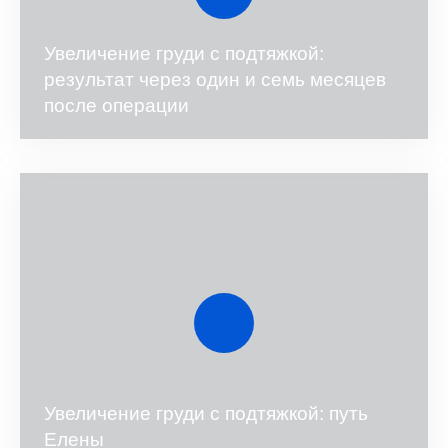
Увеличение груди с подтяжкой:
результат через один и семь месяцев
после операции
Увеличение груди с подтяжкой: путь
Елены