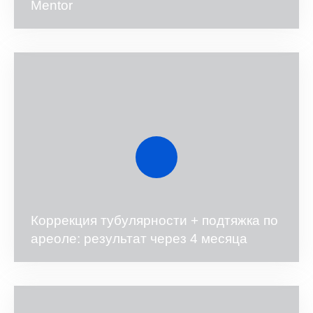
Mentor
Коррекция тубулярности + подтяжка по
ареоле: результат через 4 месяца