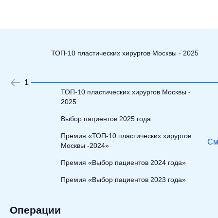
ТОП-10 пластических хирургов Москвы - 2025
1
ТОП-10 пластических хирургов Москвы -
2025
Выбор пациентов 2025 года
Премия «ТОП-10 пластических хирургов
См
Москвы -2024»
Премия «Выбор пациентов 2024 года»
Премия «Выбор пациентов 2023 года»
Операции