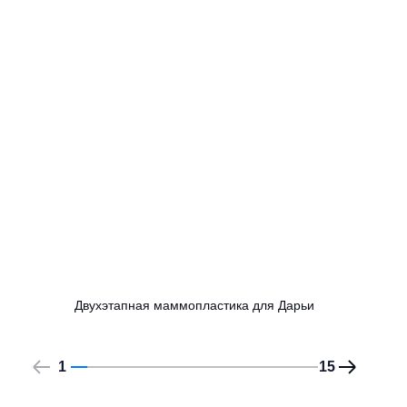
Двухэтапная маммопластика для Дарьи
1
15