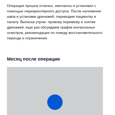
Операция прошла отлично, импланты я установил с
помощью периареолярного доступа. После наложения
швов и установки дренажей, переводим пациентку в
палату. Выписка утром: провожу перевязку и снятие
дренажей, еще раз обсуждаем график контрольных
осмотров, рекомендации по поводу восстановительного
периода и ограничения.
Месяц после операции