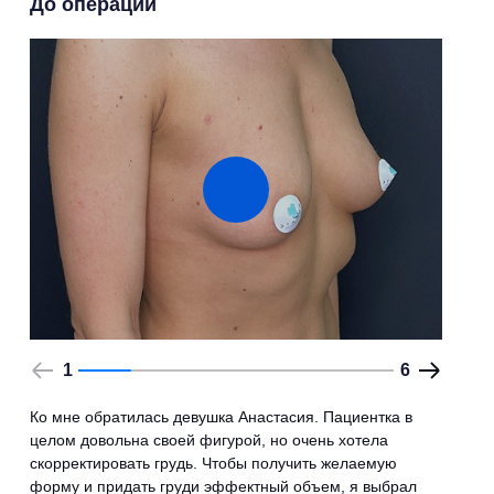
До операции
1
6
Ко мне обратилась девушка Анастасия. Пациентка в
целом довольна своей фигурой, но очень хотела
скорректировать грудь. Чтобы получить желаемую
форму и придать груди эффектный объем, я выбрал