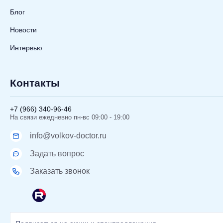
Блог
Новости
Интервью
Контакты
+7 (966) 340-96-46
На связи ежедневно пн-вс 09:00 - 19:00
info@volkov-doctor.ru
Задать вопрос
Заказать звонок