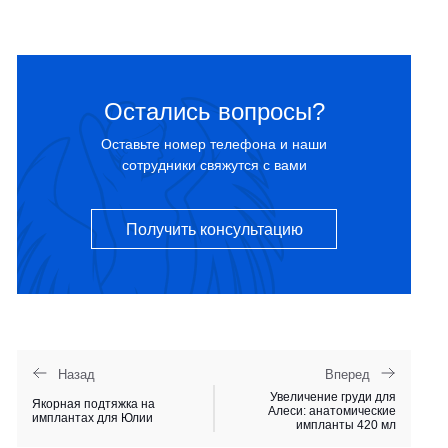
Остались вопросы?
Оставьте номер телефона и наши
сотрудники свяжутся с вами
Получить консультацию
Назад
Вперед
Увеличение груди для
Якорная подтяжка на
Алеси: анатомические
имплантах для Юлии
импланты 420 мл