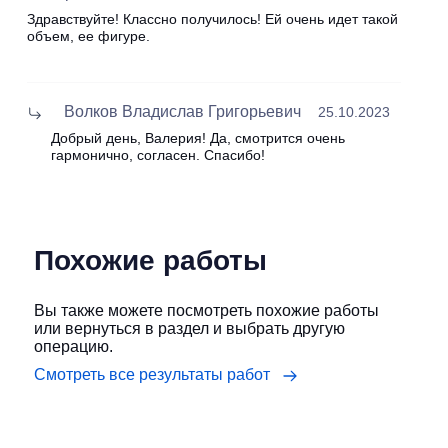
Здравствуйте! Классно получилось! Ей очень идет такой
объем, ее фигуре.
Волков Владислав Григорьевич
25.10.2023
Добрый день, Валерия! Да, смотрится очень
гармонично, согласен. Спасибо!
Похожие работы
Вы также можете посмотреть похожие работы
или вернуться в раздел и выбрать другую
операцию.
Смотреть все результаты работ