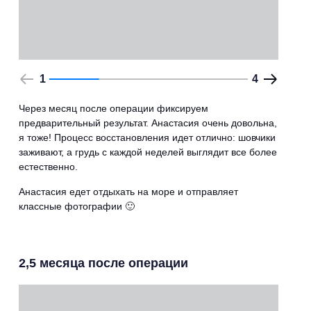
1
4
Через месяц после операции фиксируем
предварительный результат. Анастасия очень довольна,
я тоже! Процесс восстановления идет отлично: шовчики
заживают, а грудь с каждой неделей выглядит все более
естественно.
Анастасия едет отдыхать на море и отправляет
классные фотографии 🙂
2,5 месяца после операции