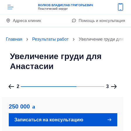
ВОЛКОВ ВЛАДИСЛАВ ГРИГОРЬЕВИЧ
Пластический хирург
Адреса клиник
Помощь и консультация
Главная
Результаты работ
Увеличение груди для Ан
Увеличение груди для
Анастасии
2
3
250 000
Записаться на консультацию