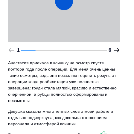
1
6
Анастасия приехала в клинику на осмотр спустя
полтора года после операции. Для меня очень ценны
такие осмотры, ведь они позволяют оценить результат
операции когда реабилитация уже полностью
завершена: груди стала мягкой, красиво и естественно
очерченной, а рубцы полностью сформированы и
незаметны.
Девушка сказала много теплых слов о моей работе и
отдельно подчеркнула, как довольна отношением
персонала и атмосферой клиники.