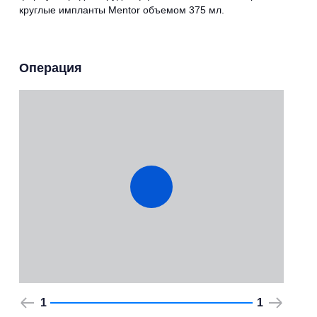
круглые импланты Mentor объемом 375 мл.
Операция
1
1