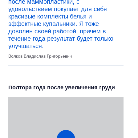
после маммопластики, с
удовольствием покупает для себя
красивые комплекты белья и
эффектные купальники. Я тоже
доволен своей работой, причем в
течение года результат будет только
улучшаться.
Волков Владислав Григорьевич
Полтора года после увеличения груди