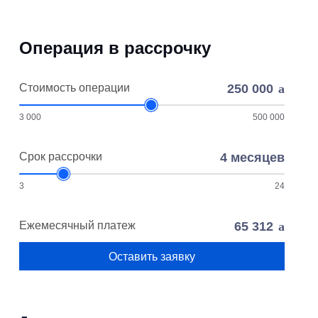
Операция в рассрочку
Стоимость операции
250 000
3 000
500 000
Cрок рассрочки
4
месяцев
3
24
Ежемесячный платеж
65 312
Оставить заявку