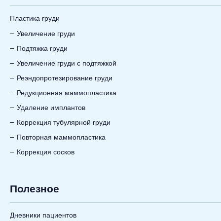
Пластика груди
Увеличение груди
Подтяжка груди
Увеличение груди с подтяжкой
Реэндопротезирование груди
Редукционная маммопластика
Удаление имплантов
Коррекция тубулярной груди
Повторная маммопластика
Коррекция сосков
Полезное
Дневники пациентов