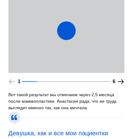
1
6
Вот такой результат мы отмечаем через 2,5 месяца
после маммопластики. Анастасия рада, что ее грудь
выглядит именно так, как она мечтала.
Девушка, как и все мои пациентки