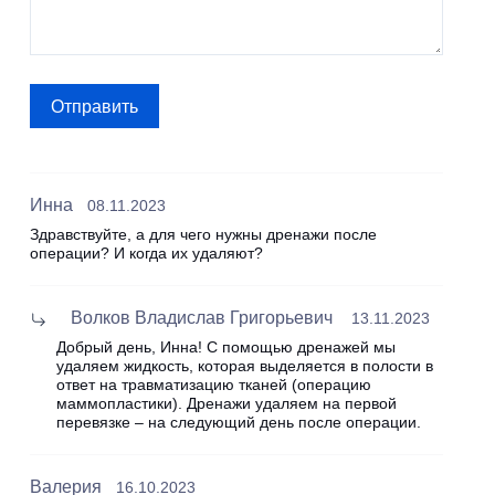
Отправить
Инна
08.11.2023
Здравствуйте, а для чего нужны дренажи после
операции? И когда их удаляют?
Волков Владислав Григорьевич
13.11.2023
Добрый день, Инна! С помощью дренажей мы
удаляем жидкость, которая выделяется в полости в
ответ на травматизацию тканей (операцию
маммопластики). Дренажи удаляем на первой
перевязке – на следующий день после операции.
Валерия
16.10.2023