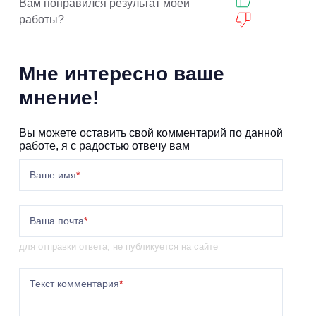
Вам понравился результат моей
работы?
Мне интересно ваше
мнение!
Вы можете оставить свой комментарий по данной
работе, я с радостью отвечу вам
Ваше имя
*
Ваша почта
*
для отправки ответа, не публикуется на сайте
Текст комментария
*