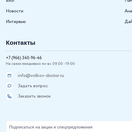
Блог
Пам
Новости
Ана
Интервью
Дай
Контакты
+7 (966) 340-96-46
На связи ежедневно пн-вс 09:00 - 19:00
info@volkov-doctor.ru
Задать вопрос
Заказать звонок