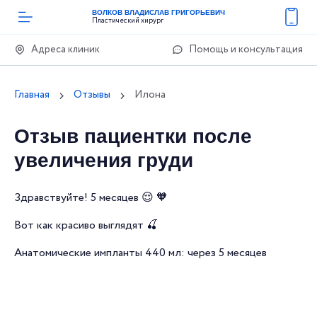
ВОЛКОВ ВЛАДИСЛАВ ГРИГОРЬЕВИЧ
Пластический хирург
Адреса клиник
Помощь и консультация
Главная
Отзывы
Илона
Отзыв пациентки после
увеличения груди
Здравствуйте! 5 месяцев 😌 🧡
Вот как красиво выглядят 🍒
Анатомические импланты 440 мл: через 5 месяцев