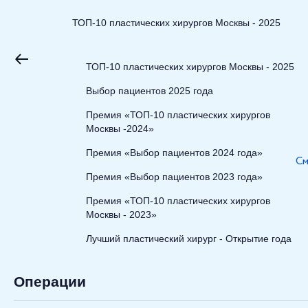
ТОП-10 пластических хирургов Москвы - 2025
ТОП-10 пластических хирургов Москвы - 2025
Выбор пациентов 2025 года
Премия «ТОП-10 пластических хирургов
Москвы -2024»
Премия «Выбор пациентов 2024 года»
См
Премия «Выбор пациентов 2023 года»
Премия «ТОП-10 пластических хирургов
Москвы - 2023»
Лучший пластический хирург - Открытие года
Операции