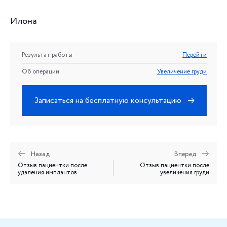
Илона
Результат работы
Перейти
Об операции
Увеличение груди
Записаться на бесплатную консультацию
Назад
Вперед
Отзыв пациентки после
Отзыв пациентки после
удаления имплантов
увеличения груди