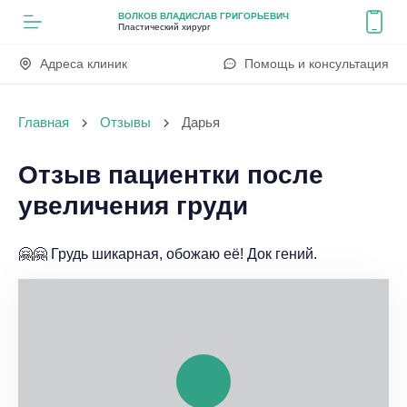
ВОЛКОВ ВЛАДИСЛАВ ГРИГОРЬЕВИЧ
Пластический хирург
Адреса клиник
Помощь и консультация
Главная
Отзывы
Дарья
Отзыв пациентки после
увеличения груди
🤗🤗 Грудь шикарная, обожаю её! Док гений.