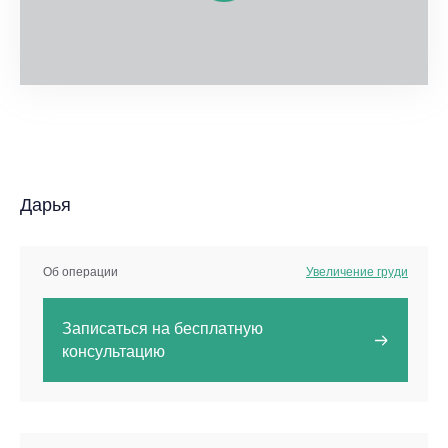
Дарья
Об операции
Увеличение груди
Записаться на бесплатную
консультацию