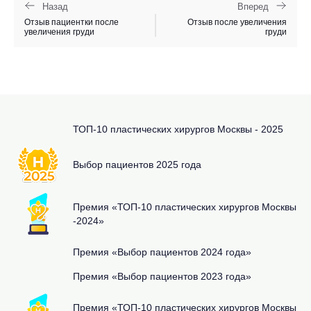
Назад
Вперед
Отзыв пациентки после
Отзыв после увеличения
увеличения груди
груди
ТОП-10 пластических хирургов Москвы - 2025
Выбор пациентов 2025 года
Премия «ТОП-10 пластических хирургов Москвы
-2024»
Премия «Выбор пациентов 2024 года»
Премия «Выбор пациентов 2023 года»
Премия «ТОП-10 пластических хирургов Москвы