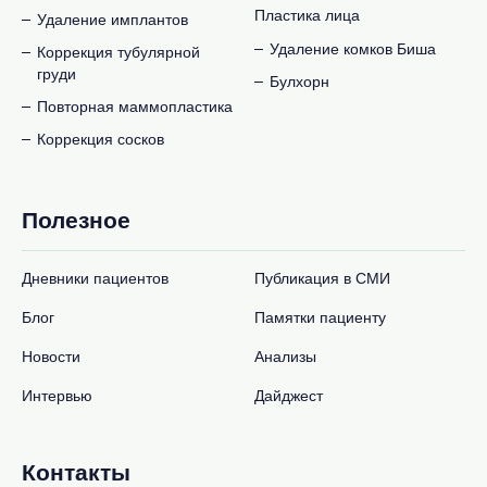
Пластика лица
Удаление имплантов
Удаление комков Биша
Коррекция тубулярной
груди
Булхорн
Повторная маммопластика
Коррекция сосков
Полезное
Дневники пациентов
Публикация в СМИ
Блог
Памятки пациенту
Новости
Анализы
Интервью
Дайджест
Контакты