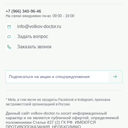
+7 (966) 340-96-46
На связи ежедневно пн-вс 09:00 - 19:00
info@volkov-doctor.ru
Задать вопрос
Заказать звонок
* Meta, в том числе ее продукты Facebook и Instagram, признана
экстремистской организацией в России.
Данный сайт volkov-doctor.ru носит информационный
характер и не является публичной офертой, определяемой
положениями Статьи 437 (2) ГК РФ. ИМЕЮТСЯ
ПРОТИВОПОКАЗАНИЯ. НЕОБХОДИМО