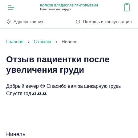
ВОЛКОВ ВЛАДИСЛАВ ГРИГОРЬЕВИЧ
Пластический хирург
Адреса клиник
Помощь и консультация
Главная
Отзывы
Нинель
Отзыв пациентки после
увеличения груди
Добрый вечер 😊 Спасибо вам за шикарную грудь
Спустя год 🙏🙏🙏
Нинель