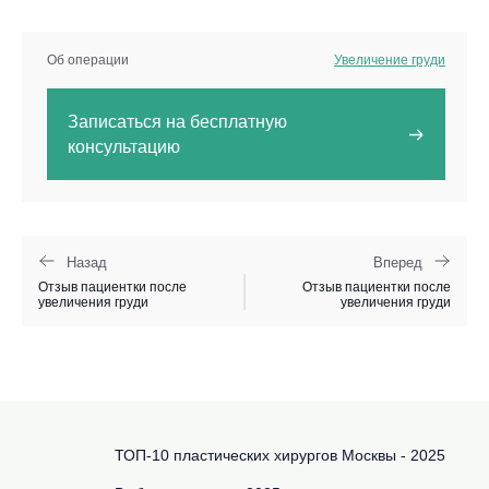
Об операции
Увеличение груди
Записаться на бесплатную
консультацию
Назад
Вперед
Отзыв пациентки после
Отзыв пациентки после
увеличения груди
увеличения груди
ТОП-10 пластических хирургов Москвы - 2025