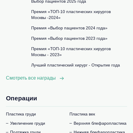
Выбор пациентов 2025 года
Премия «ТОП-10 пластических хирургов
Москвы -2024»
Премия «Выбор пациентов 2024 года»
Премия «Выбор пациентов 2023 года»
Премия «ТОП-10 пластических хирургов
Москвы - 2023»
Лучший пластический хирург - Открытие года
Смотреть все награды
Операции
Пластика груди
Пластика век
Увеличение груди
Верхняя блефаропластика
Подтяжка груди
Нижняя блефаропластика