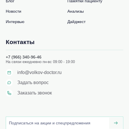
Блог
Памятки пациенту
Новости
Анализы
Интервью
Дайджест
Контакты
+7 (966) 340-96-46
На связи ежедневно пн-вс 09:00 - 19:00
info@volkov-doctor.ru
Задать вопрос
Заказать звонок