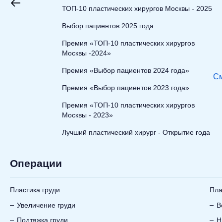
ТОП-10 пластических хирургов Москвы - 2025
Выбор пациентов 2025 года
Премия «ТОП-10 пластических хирургов
Москвы -2024»
Премия «Выбор пациентов 2024 года»
См
Премия «Выбор пациентов 2023 года»
Премия «ТОП-10 пластических хирургов
Москвы - 2023»
Лучший пластический хирург - Открытие года
Операции
Пластика груди
Пла
Увеличение груди
В
Подтяжка груди
Н