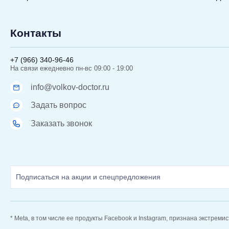
Контакты
+7 (966) 340-96-46
На связи ежедневно пн-вс 09:00 - 19:00
info@volkov-doctor.ru
Задать вопрос
Заказать звонок
* Meta, в том числе ее продукты Facebook и Instagram, признана экстреми