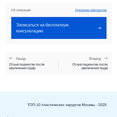
Об операции
Удаление имплантов
Записаться на бесплатную
консультацию
Назад
Вперед
Отзыв пациентки после
Отзыв пациентки после
увеличения груди
увеличения груди
ТОП-10 пластических хирургов Москвы - 2025