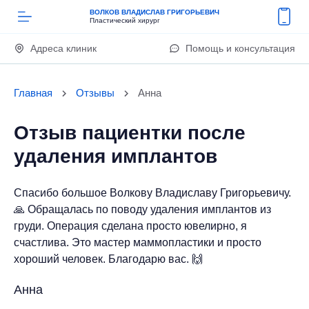
ВОЛКОВ ВЛАДИСЛАВ ГРИГОРЬЕВИЧ
Пластический хирург
Адреса клиник
Помощь и консультация
Главная
Отзывы
Анна
Отзыв пациентки после
удаления имплантов
Спасибо большое Волкову Владиславу Григорьевичу.
🙏 Обращалась по поводу удаления имплантов из
груди. Операция сделана просто ювелирно, я
счастлива. Это мастер маммопластики и просто
хороший человек. Благодарю вас. 🙌
Анна