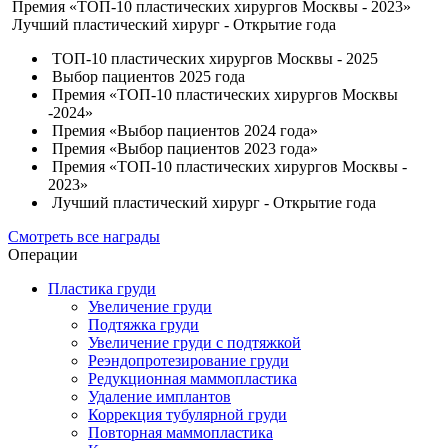
Премия «ТОП-10 пластических хирургов Москвы - 2023»
Лучший пластический хирург - Открытие года
ТОП-10 пластических хирургов Москвы - 2025
Выбор пациентов 2025 года
Премия «ТОП-10 пластических хирургов Москвы
-2024»
Премия «Выбор пациентов 2024 года»
Премия «Выбор пациентов 2023 года»
Премия «ТОП-10 пластических хирургов Москвы -
2023»
Лучший пластический хирург - Открытие года
Смотреть все награды
Операции
Пластика груди
Увеличение груди
Подтяжка груди
Увеличение груди с подтяжкой
Реэндопротезирование груди
Редукционная маммопластика
Удаление имплантов
Коррекция тубулярной груди
Повторная маммопластика