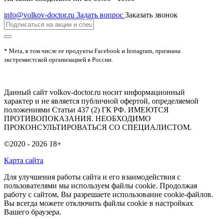
info@volkov-doctor.ru
Задать вопрос
Заказать звонок
* Meta, в том числе ее продукты Facebook и Instagram, признана
экстремистской организацией в России.
Данный сайт volkov-doctor.ru носит информационный
характер и не является публичной офертой, определяемой
положениями Статьи 437 (2) ГК РФ. ИМЕЮТСЯ
ПРОТИВОПОКАЗАНИЯ. НЕОБХОДИМО
ПРОКОНСУЛЬТИРОВАТЬСЯ СО СПЕЦИАЛИСТОМ.
©2020 - 2026
18+
Карта сайта
Для улучшения работы сайта и его взаимодействия с
пользователями мы используем файлы cookie. Продолжая
работу с сайтом, Вы разрешаете использование cookie-файлов.
Вы всегда можете отключить файлы cookie в настройках
Вашего браузера.