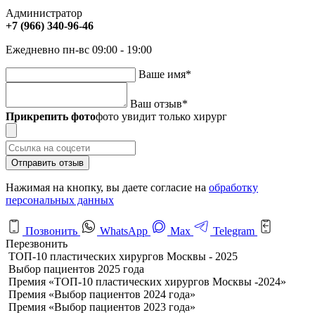
Администратор
+7 (966) 340-96-46
Ежедневно пн-вс 09:00 - 19:00
Ваше имя
*
Ваш отзыв
*
Прикрепить фото
фото увидит только хирург
Отправить отзыв
Нажимая на кнопку, вы даете согласие на
обработку
персональных данных
Позвонить
WhatsApp
Max
Telegram
Перезвонить
ТОП-10 пластических хирургов Москвы - 2025
Выбор пациентов 2025 года
Премия «ТОП-10 пластических хирургов Москвы -2024»
Премия «Выбор пациентов 2024 года»
Премия «Выбор пациентов 2023 года»