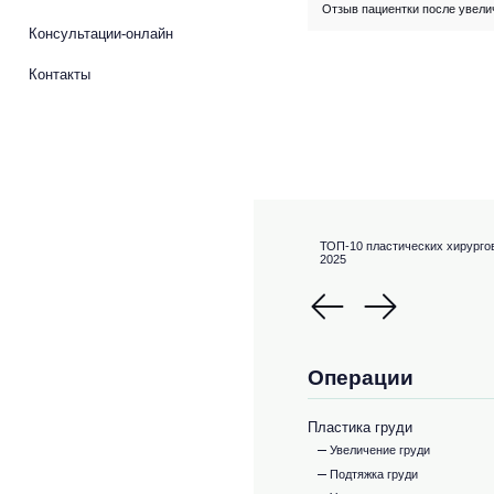
Отзыв пациентки после увели
Консультации-онлайн
Контакты
ТОП-10 пластических хирурго
2025
Операции
Пластика груди
Увеличение груди
Подтяжка груди