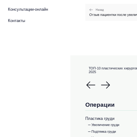
Консультации-онлайн
Назад
Отзыв пациентки после увели
Контакты
ТОП-10 пластических хирурго
2025
Операции
Пластика груди
Увеличение груди
Подтяжка груди