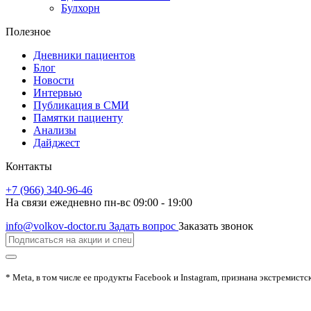
Булхорн
Полезное
Дневники пациентов
Блог
Новости
Интервью
Публикация в СМИ
Памятки пациенту
Анализы
Дайджест
Контакты
+7 (966) 340-96-46
На связи ежедневно пн-вс 09:00 - 19:00
info@volkov-doctor.ru
Задать вопрос
Заказать звонок
* Meta, в том числе ее продукты Facebook и Instagram, признана экстремистс