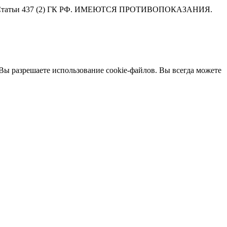
ниями Статьи 437 (2) ГК РФ. ИМЕЮТСЯ ПРОТИВОПОКАЗАНИЯ.
 Вы разрешаете использование cookie-файлов. Вы всегда можете