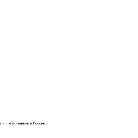
кой организацией в России.