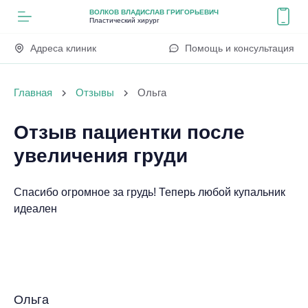
ВОЛКОВ ВЛАДИСЛАВ ГРИГОРЬЕВИЧ
Пластический хирург
Адреса клиник
Помощь и консультация
Главная
Отзывы
Ольга
Отзыв пациентки после
увеличения груди
Спасибо огромное за грудь! Теперь любой купальник
идеален
Ольга