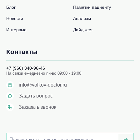
Блог
Памятки пациенту
Новости
Анализы
Интервью
Дайджест
Контакты
+7 (966) 340-96-46
На связи ежедневно пн-вс 09:00 - 19:00
info@volkov-doctor.ru
Задать вопрос
Заказать звонок