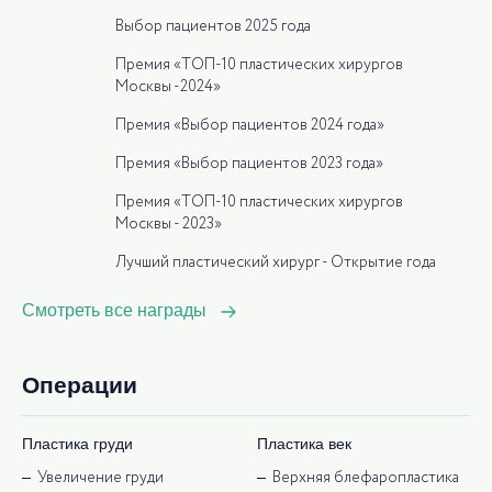
Выбор пациентов 2025 года
Премия «ТОП-10 пластических хирургов
Москвы -2024»
Премия «Выбор пациентов 2024 года»
Премия «Выбор пациентов 2023 года»
Премия «ТОП-10 пластических хирургов
Москвы - 2023»
Лучший пластический хирург - Открытие года
Смотреть все награды
Операции
Пластика груди
Пластика век
Увеличение груди
Верхняя блефаропластика