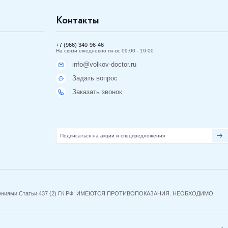
Контакты
+7 (966) 340-96-46
На связи ежедневно пн-вс 09:00 - 19:00
info@volkov-doctor.ru
Задать вопрос
Заказать звонок
 положениями Статьи 437 (2) ГК РФ. ИМЕЮТСЯ ПРОТИВОПОКАЗАНИЯ. НЕОБХОДИМО