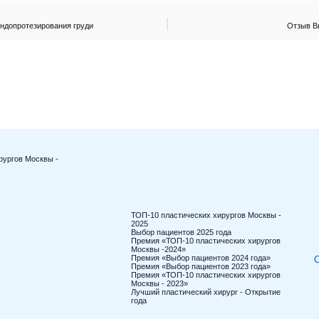
ндопротезирования груди
Отзыв Ви
рургов Москвы -
ТОП-10 пластических хирургов Москвы -
2025
Выбор пациентов 2025 года
Премия «ТОП-10 пластических хирургов
Москвы -2024»
Премия «Выбор пациентов 2024 года»
С
Премия «Выбор пациентов 2023 года»
Премия «ТОП-10 пластических хирургов
Москвы - 2023»
Лучший пластический хирург - Открытие
года