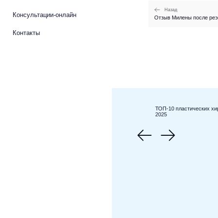
Назад
Консультации-онлайн
Отзыв Милены после реэ
Контакты
ТОП-10 пластических хи
2025