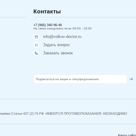
Контакты
+7 (966) 340-96-46
На связи ежедневно пн-вс 09:00 - 19:00
info@volkov-doctor.ru
Задать вопрос
Заказать звонок
 положениями Статьи 437 (2) ГК РФ. ИМЕЮТСЯ ПРОТИВОПОКАЗАНИЯ. НЕОБХОДИМО
Карта сайт