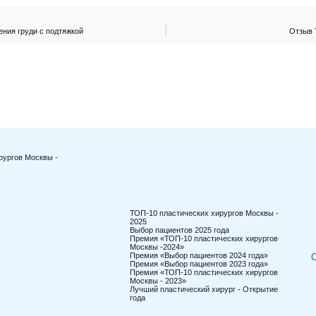
ния груди с подтяжкой
Отзыв 
рургов Москвы -
ТОП-10 пластических хирургов Москвы -
2025
Выбор пациентов 2025 года
Премия «ТОП-10 пластических хирургов
Москвы -2024»
Премия «Выбор пациентов 2024 года»
С
Премия «Выбор пациентов 2023 года»
Премия «ТОП-10 пластических хирургов
Москвы - 2023»
Лучший пластический хирург - Открытие
года