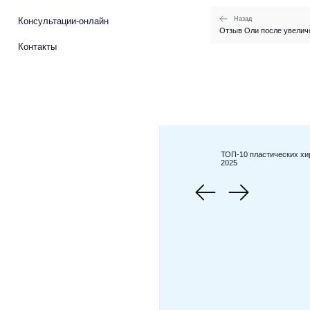
Назад
Консультации-онлайн
Отзыв Оли после увеличе
Контакты
ТОП-10 пластических хи
2025