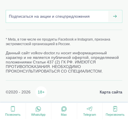
* Meta, в том числе ее продукты Facebook и Instagram, признана
экстремистской организацией в России.
Данный сайт volkov-doctor.ru носит информационный
характер и не является публичной офертой, определяемой
положениями Статьи 437 (2) ГК РФ. ИМЕЮТСЯ
ПРОТИВОПОКАЗАНИЯ. НЕОБХОДИМО
ПРОКОНСУЛЬТИРОВАТЬСЯ СО СПЕЦИАЛИСТОМ.
©2020 - 2026
18+
Карта сайта
Позвонить
WhatsApp
Max
Telegram
Перезвонить