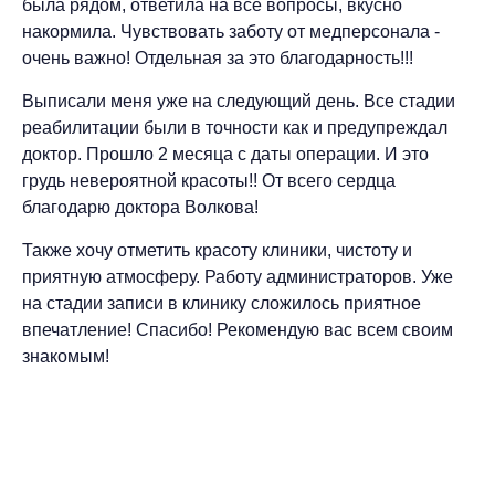
была рядом, ответила на все вопросы, вкусно
накормила. Чувствовать заботу от медперсонала -
очень важно! Отдельная за это благодарность!!!
Выписали меня уже на следующий день. Все стадии
реабилитации были в точности как и предупреждал
доктор. Прошло 2 месяца с даты операции. И это
грудь невероятной красоты!! От всего сердца
благодарю доктора Волкова!
Также хочу отметить красоту клиники, чистоту и
приятную атмосферу. Работу администраторов. Уже
на стадии записи в клинику сложилось приятное
впечатление! Спасибо! Рекомендую вас всем своим
знакомым!