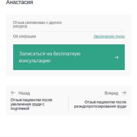
Анастасия
Отзыв скопирован с другого
ресурса
Об операции
Увеличение груди
Записаться на бесплатную
консультацию
Назад
Вперед
Отзыв пациентки после
Отзыв пациентки после
увеличения груди с
реэндопротезирования груди
подтяжкой