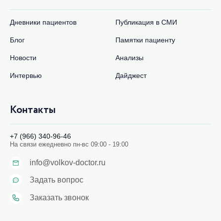
Дневники пациентов
Публикация в СМИ
Блог
Памятки пациенту
Новости
Анализы
Интервью
Дайджест
Контакты
+7 (966) 340-96-46
На связи ежедневно пн-вс 09:00 - 19:00
info@volkov-doctor.ru
Задать вопрос
Заказать звонок