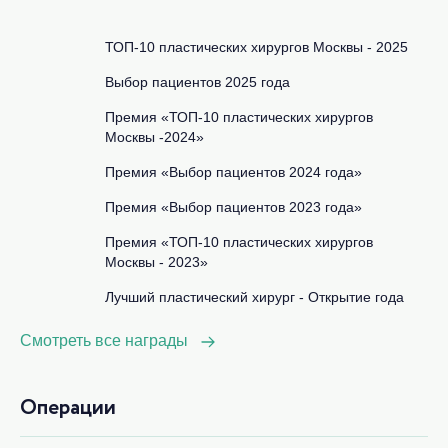
ТОП-10 пластических хирургов Москвы - 2025
Выбор пациентов 2025 года
Премия «ТОП-10 пластических хирургов
Москвы -2024»
Премия «Выбор пациентов 2024 года»
Премия «Выбор пациентов 2023 года»
Премия «ТОП-10 пластических хирургов
Москвы - 2023»
Лучший пластический хирург - Открытие года
Смотреть все награды
Операции