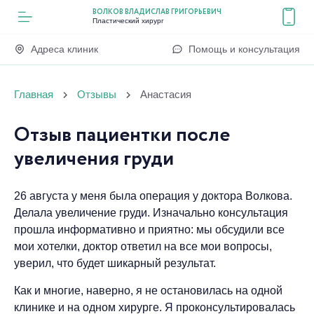
ВОЛКОВ ВЛАДИСЛАВ ГРИГОРЬЕВИЧ
Пластический хирург
Адреса клиник
Помощь и консультация
Главная
Отзывы
Анастасия
Отзыв пациентки после
увеличения груди
26 августа у меня была операция у доктора Волкова.
Делала увеличение груди. Изначально консультация
прошла информативно и приятно: мы обсудили все
мои хотелки, доктор ответил на все мои вопросы,
уверил, что будет шикарный результат.
Как и многие, наверно, я не остановилась на одной
клинике и на одном хирурге. Я проконсультировалась