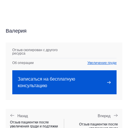
Валерия
Отзыв скопирован с другого
ресурса
Об операции
Увеличение груди
Записаться на бесплатную
консультацию
Назад
Вперед
Отзыв пациентки после
Отзыв пациентки после
увеличения груди и подтяжки