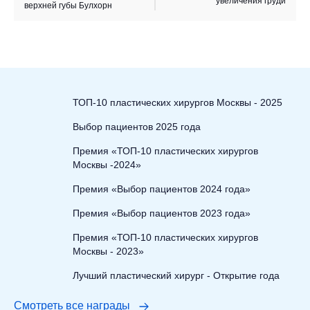
увеличения груди
верхней губы Булхорн
ТОП-10 пластических хирургов Москвы - 2025
Выбор пациентов 2025 года
Премия «ТОП-10 пластических хирургов
Москвы -2024»
Премия «Выбор пациентов 2024 года»
Премия «Выбор пациентов 2023 года»
Премия «ТОП-10 пластических хирургов
Москвы - 2023»
Лучший пластический хирург - Открытие года
Смотреть все награды