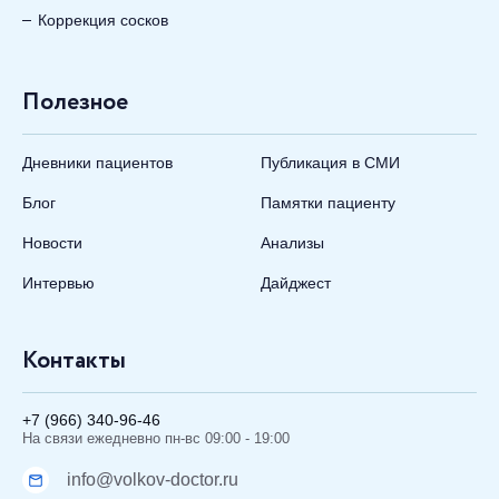
Коррекция сосков
Полезное
Дневники пациентов
Публикация в СМИ
Блог
Памятки пациенту
Новости
Анализы
Интервью
Дайджест
Контакты
+7 (966) 340-96-46
На связи ежедневно пн-вс 09:00 - 19:00
info@volkov-doctor.ru