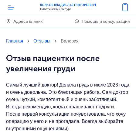
ВОЛКОВ ВЛАДИСЛАВ ГРИГОРЬЕВИЧ
Пластический хирург
Адреса клиник
Помощь и консультация
Главная
Отзывы
Валерия
Отзыв пациентки после
увеличения груди
Самый лучший доктор! Делала грудь в июле 2023 года
и очень довольна. Это блестящая работа. Сам доктор
очень чуткий, компетентный и очень заботливый.
Всегда рекомендую, когда спрашивают подруги.
После первой консультации почувствовала, что хочу
операцию у него и не прогадала. Всегда выбирайте
внутренними ощущениями)