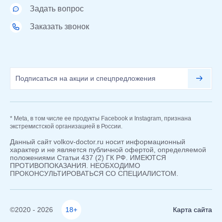
Задать вопрос
Заказать звонок
* Meta, в том числе ее продукты Facebook и Instagram, признана
экстремистской организацией в России.
Данный сайт volkov-doctor.ru носит информационный
характер и не является публичной офертой, определяемой
положениями Статьи 437 (2) ГК РФ. ИМЕЮТСЯ
ПРОТИВОПОКАЗАНИЯ. НЕОБХОДИМО
ПРОКОНСУЛЬТИРОВАТЬСЯ СО СПЕЦИАЛИСТОМ.
©2020 - 2026
18+
Карта сайта