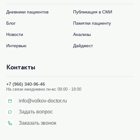
Дневники пациентов
Публикация в СМИ
Блог
Памятки пациенту
Новости
Анализы
Интервью
Дайджест
Контакты
+7 (966) 340-96-46
На связи ежедневно пн-вс 09:00 - 19:00
info@volkov-doctor.ru
Задать вопрос
Заказать звонок