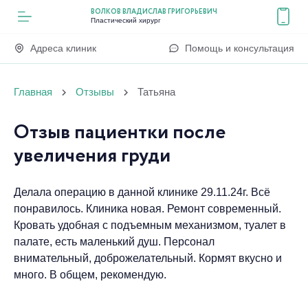
ВОЛКОВ ВЛАДИСЛАВ ГРИГОРЬЕВИЧ
Пластический хирург
Адреса клиник
Помощь и консультация
Главная
Отзывы
Татьяна
Отзыв пациентки после
увеличения груди
Делала операцию в данной клинике 29.11.24г. Всё
понравилось. Клиника новая. Ремонт современный.
Кровать удобная с подъемным механизмом, туалет в
палате, есть маленький душ. Персонал
внимательный, доброжелательный. Кормят вкусно и
много. В общем, рекомендую.