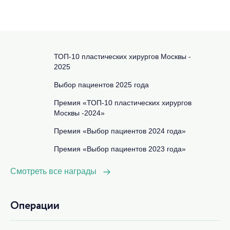
ТОП-10 пластических хирургов Москвы -
2025
Выбор пациентов 2025 года
Премия «ТОП-10 пластических хирургов
Москвы -2024»
Премия «Выбор пациентов 2024 года»
Премия «Выбор пациентов 2023 года»
Смотреть все награды
Операции