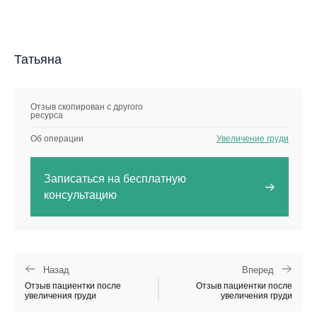
Татьяна
Отзыв скопирован с другого
ресурса
Об операции
Увеличение груди
Записаться на бесплатную
консультацию
Назад
Вперед
Отзыв пациентки после
Отзыв пациентки после
увеличения груди
увеличения груди