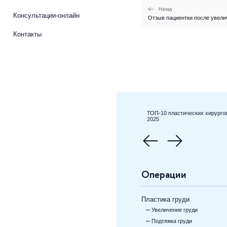
Назад
Консультации-онлайн
Отзыв пациентки после увели
Контакты
ТОП-10 пластических хирурго
2025
Операции
Пластика груди
Увеличение груди
Подтяжка груди