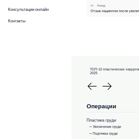
Назад
Консультации-онлайн
Отзыв пациентки после увели
Контакты
ТОП-10 пластических хирурго
2025
Операции
Пластика груди
Увеличение груди
Подтяжка груди