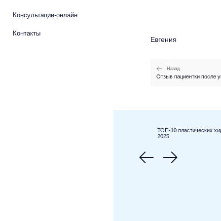
Консультации-онлайн
Контакты
Евгения
Назад
Отзыв пациентки после у
ТОП-10 пластических хи
2025