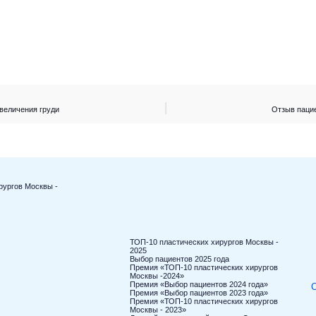
величения груди
Отзыв пацие
рургов Москвы -
ТОП-10 пластических хирургов Москвы -
2025
Выбор пациентов 2025 года
Премия «ТОП-10 пластических хирургов
Москвы -2024»
Премия «Выбор пациентов 2024 года»
С
Премия «Выбор пациентов 2023 года»
Премия «ТОП-10 пластических хирургов
Москвы - 2023»