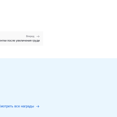
Вперед
нтки после увеличения груди
мотреть все награды