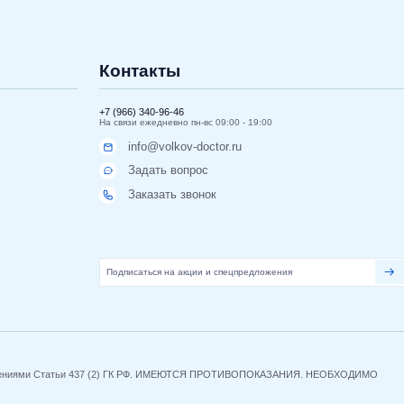
Контакты
+7 (966) 340-96-46
На связи ежедневно пн-вс 09:00 - 19:00
info@volkov-doctor.ru
Задать вопрос
Заказать звонок
 положениями Статьи 437 (2) ГК РФ. ИМЕЮТСЯ ПРОТИВОПОКАЗАНИЯ. НЕОБХОДИМО