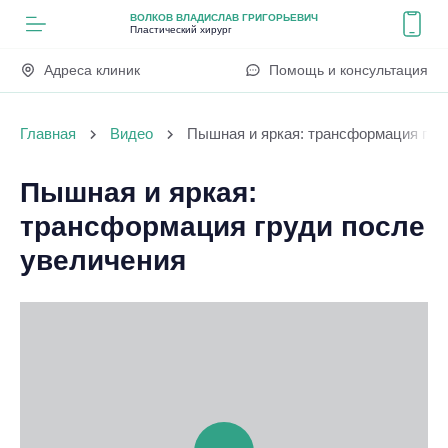
ВОЛКОВ ВЛАДИСЛАВ ГРИГОРЬЕВИЧ
Пластический хирург
Адреса клиник
Помощь и консультация
Главная
Видео
Пышная и яркая: трансформация гру
Пышная и яркая:
трансформация груди после
увеличения