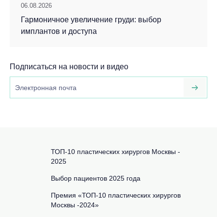
06.08.2026
Гармоничное увеличение груди: выбор
имплантов и доступа
Подписаться на новости и видео
ТОП-10 пластических хирургов Москвы -
2025
Выбор пациентов 2025 года
Премия «ТОП-10 пластических хирургов
Москвы -2024»