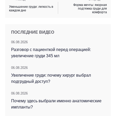
Форма мечты: якорная
Уменьшение груди: легкость в
подтяжка груди для
каждом дне
комфорта
ПОСЛЕДНИЕ ВИДЕО
06.08.2026
Разговор с пациенткой перед операцией:
увеличение груди 345 мл
06.08.2026
Увеличение груди: почему хирург выбрал
подгрудный доступ?
06.08.2026
Почему здесь выбрали именно анатомические
импланты?