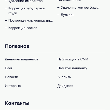
Удаление имплантов
Удаление комков Биша
Коррекция тубулярной
груди
Булхорн
Повторная маммопластика
Коррекция сосков
Полезное
Дневники пациентов
Публикация в СМИ
Блог
Памятки пациенту
Новости
Анализы
Интервью
Дайджест
Контакты