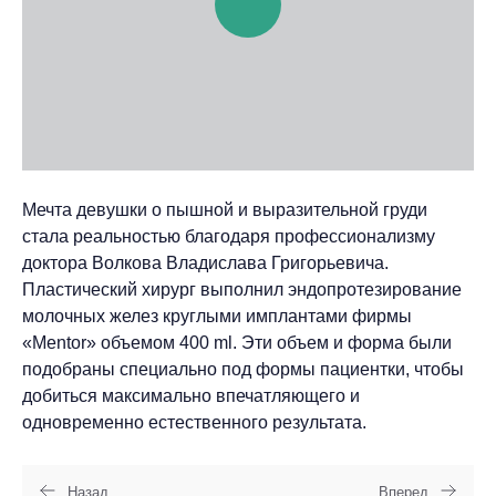
Мечта девушки о пышной и выразительной груди
стала реальностью благодаря профессионализму
доктора Волкова Владислава Григорьевича.
Пластический хирург выполнил эндопротезирование
молочных желез круглыми имплантами фирмы
«Mentor» объемом 400 ml. Эти объем и форма были
подобраны специально под формы пациентки, чтобы
добиться максимально впечатляющего и
одновременно естественного результата.
Назад
Вперед