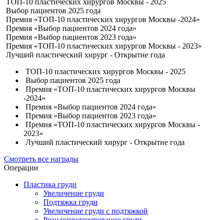
ТОП-10 пластических хирургов Москвы - 2025
Выбор пациентов 2025 года
Премия «ТОП-10 пластических хирургов Москвы -2024»
Премия «Выбор пациентов 2024 года»
Премия «Выбор пациентов 2023 года»
Премия «ТОП-10 пластических хирургов Москвы - 2023»
Лучший пластический хирург - Открытие года
ТОП-10 пластических хирургов Москвы - 2025
Выбор пациентов 2025 года
Премия «ТОП-10 пластических хирургов Москвы
-2024»
Премия «Выбор пациентов 2024 года»
Премия «Выбор пациентов 2023 года»
Премия «ТОП-10 пластических хирургов Москвы -
2023»
Лучший пластический хирург - Открытие года
Смотреть все награды
Операции
Пластика груди
Увеличение груди
Подтяжка груди
Увеличение груди с подтяжкой
Реэндопротезирование груди