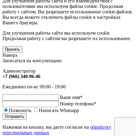
Для улучшения работы сайта и его взаимодействия с
пользователями мы используем файлы cookie. Продолжая
работу с сайтом, Вы разрешаете использование cookie-файлов.
Вы всегда можете отключить файлы cookie в настройках
Вашего браузера.
Для улучшения работы сайта мы используем cookie.
Продолжая работу с сайтом вы разрешаете их использование.
Принять
Наверх
Записаться на консультацию
Администратор
+7 (966) 340-96-46
Ежедневно пн-вс 09:00 - 19:00
Ваше имя
*
Номер телефона
*
Позвонить
Написать Whatsapp
Отправить
Нажимая на кнопку, вы даете согласие на
обработку
персональных данных