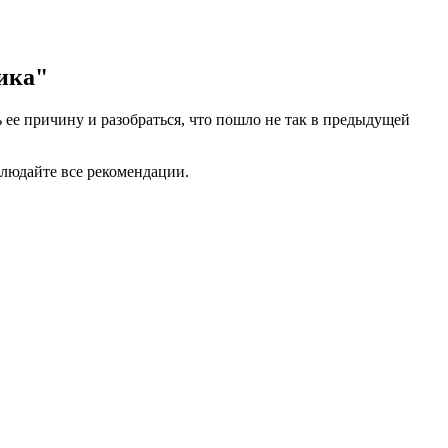
ика"
ее причину и разобраться, что пошло не так в предыдущей
блюдайте все рекомендации.