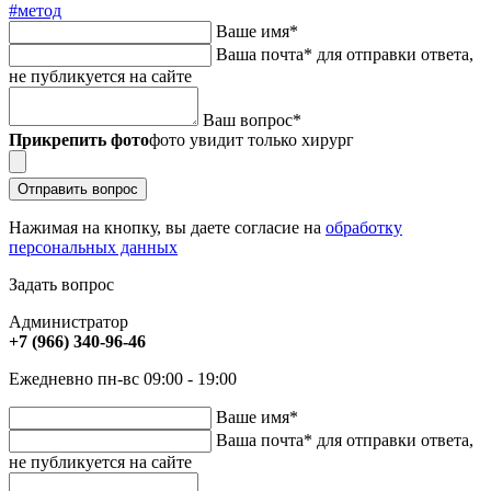
#метод
Ваше имя
*
Ваша почта
*
для отправки ответа,
не публикуется на сайте
Ваш вопрос
*
Прикрепить фото
фото увидит только хирург
Отправить вопрос
Нажимая на кнопку, вы даете согласие на
обработку
персональных данных
Задать вопрос
Администратор
+7 (966) 340-96-46
Ежедневно пн-вс 09:00 - 19:00
Ваше имя
*
Ваша почта
*
для отправки ответа,
не публикуется на сайте