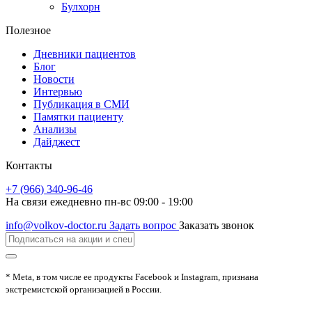
Булхорн
Полезное
Дневники пациентов
Блог
Новости
Интервью
Публикация в СМИ
Памятки пациенту
Анализы
Дайджест
Контакты
+7 (966) 340-96-46
На связи ежедневно пн-вс 09:00 - 19:00
info@volkov-doctor.ru
Задать вопрос
Заказать звонок
* Meta, в том числе ее продукты Facebook и Instagram, признана
экстремистской организацией в России.