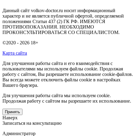
Данный сайт volkov-doctor.ru носит информационный
характер и не является публичной офертой, определяемой
положениями Статьи 437 (2) ГК РФ. ИМЕЮТСЯ
ПРОТИВОПОКАЗАНИЯ. НЕОБХОДИМО
ПРОКОНСУЛЬТИРОВАТЬСЯ СО СПЕЦИАЛИСТОМ.
©2020 - 2026
18+
Карта сайта
Для улучшения работы сайта и его взаимодействия с
пользователями мы используем файлы cookie. Продолжая
работу с сайтом, Вы разрешаете использование cookie-файлов.
Вы всегда можете отключить файлы cookie в настройках
Вашего браузера.
Для улучшения работы сайта мы используем cookie.
Продолжая работу с сайтом вы разрешаете их использование.
Принять
Наверх
Записаться на консультацию
Администратор