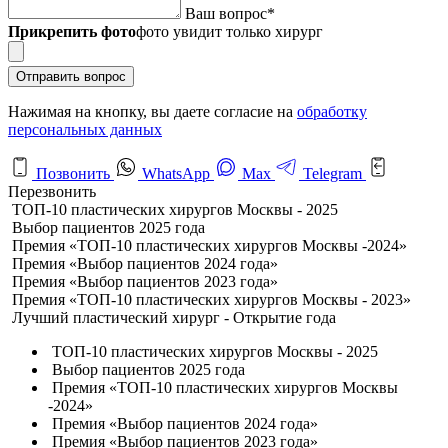
Ваш вопрос
*
Прикрепить фото
фото увидит только хирург
Отправить вопрос
Нажимая на кнопку, вы даете согласие на
обработку
персональных данных
Позвонить
WhatsApp
Max
Telegram
Перезвонить
ТОП-10 пластических хирургов Москвы - 2025
Выбор пациентов 2025 года
Премия «ТОП-10 пластических хирургов Москвы -2024»
Премия «Выбор пациентов 2024 года»
Премия «Выбор пациентов 2023 года»
Премия «ТОП-10 пластических хирургов Москвы - 2023»
Лучший пластический хирург - Открытие года
ТОП-10 пластических хирургов Москвы - 2025
Выбор пациентов 2025 года
Премия «ТОП-10 пластических хирургов Москвы
-2024»
Премия «Выбор пациентов 2024 года»
Премия «Выбор пациентов 2023 года»