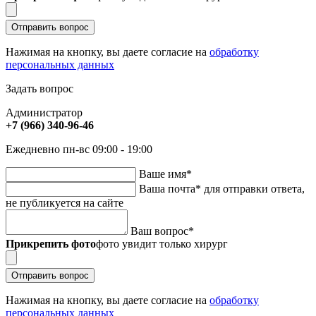
Отправить вопрос
Нажимая на кнопку, вы даете согласие на
обработку
персональных данных
Задать вопрос
Администратор
+7 (966) 340-96-46
Ежедневно пн-вс 09:00 - 19:00
Ваше имя
*
Ваша почта
*
для отправки ответа,
не публикуется на сайте
Ваш вопрос
*
Прикрепить фото
фото увидит только хирург
Отправить вопрос
Нажимая на кнопку, вы даете согласие на
обработку
персональных данных