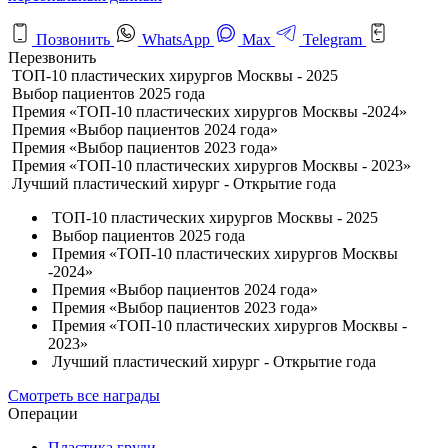
Позвонить
WhatsApp
Max
Telegram
Перезвонить
ТОП-10 пластических хирургов Москвы - 2025
Выбор пациентов 2025 года
Премия «ТОП-10 пластических хирургов Москвы -2024»
Премия «Выбор пациентов 2024 года»
Премия «Выбор пациентов 2023 года»
Премия «ТОП-10 пластических хирургов Москвы - 2023»
Лучший пластический хирург - Открытие года
ТОП-10 пластических хирургов Москвы - 2025
Выбор пациентов 2025 года
Премия «ТОП-10 пластических хирургов Москвы
-2024»
Премия «Выбор пациентов 2024 года»
Премия «Выбор пациентов 2023 года»
Премия «ТОП-10 пластических хирургов Москвы -
2023»
Лучший пластический хирург - Открытие года
Смотреть все награды
Операции
Пластика груди