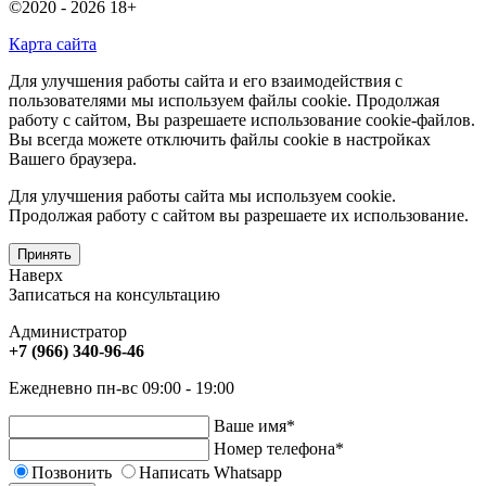
©2020 - 2026
18+
Карта сайта
Для улучшения работы сайта и его взаимодействия с
пользователями мы используем файлы cookie. Продолжая
работу с сайтом, Вы разрешаете использование cookie-файлов.
Вы всегда можете отключить файлы cookie в настройках
Вашего браузера.
Для улучшения работы сайта мы используем cookie.
Продолжая работу с сайтом вы разрешаете их использование.
Принять
Наверх
Записаться на консультацию
Администратор
+7 (966) 340-96-46
Ежедневно пн-вс 09:00 - 19:00
Ваше имя
*
Номер телефона
*
Позвонить
Написать Whatsapp