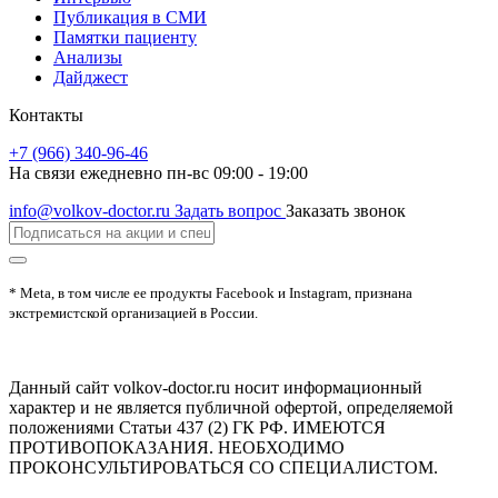
Публикация в СМИ
Памятки пациенту
Анализы
Дайджест
Контакты
+7 (966) 340-96-46
На связи ежедневно пн-вс 09:00 - 19:00
info@volkov-doctor.ru
Задать вопрос
Заказать звонок
* Meta, в том числе ее продукты Facebook и Instagram, признана
экстремистской организацией в России.
Данный сайт volkov-doctor.ru носит информационный
характер и не является публичной офертой, определяемой
положениями Статьи 437 (2) ГК РФ. ИМЕЮТСЯ
ПРОТИВОПОКАЗАНИЯ. НЕОБХОДИМО
ПРОКОНСУЛЬТИРОВАТЬСЯ СО СПЕЦИАЛИСТОМ.