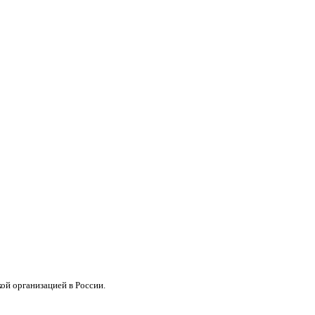
кой организацией в России.