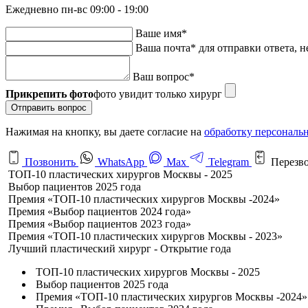
Ежедневно пн-вс 09:00 - 19:00
Ваше имя
*
Ваша почта
*
для отправки ответа, н
Ваш вопрос
*
Прикрепить фото
фото увидит только хирург
Отправить вопрос
Нажимая на кнопку, вы даете согласие на
обработку персональ
Позвонить
WhatsApp
Max
Telegram
Перезв
ТОП-10 пластических хирургов Москвы - 2025
Выбор пациентов 2025 года
Премия «ТОП-10 пластических хирургов Москвы -2024»
Премия «Выбор пациентов 2024 года»
Премия «Выбор пациентов 2023 года»
Премия «ТОП-10 пластических хирургов Москвы - 2023»
Лучший пластический хирург - Открытие года
ТОП-10 пластических хирургов Москвы - 2025
Выбор пациентов 2025 года
Премия «ТОП-10 пластических хирургов Москвы -2024»