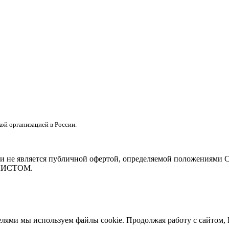
кой организацией в России.
тер и не является публичной офертой, определяемой положе
ЛИСТОМ.
елями мы используем файлы cookie. Продолжая работу с сайтом,