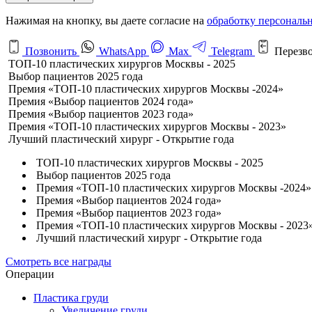
Нажимая на кнопку, вы даете согласие на
обработку персональ
Позвонить
WhatsApp
Max
Telegram
Перезв
ТОП-10 пластических хирургов Москвы - 2025
Выбор пациентов 2025 года
Премия «ТОП-10 пластических хирургов Москвы -2024»
Премия «Выбор пациентов 2024 года»
Премия «Выбор пациентов 2023 года»
Премия «ТОП-10 пластических хирургов Москвы - 2023»
Лучший пластический хирург - Открытие года
ТОП-10 пластических хирургов Москвы - 2025
Выбор пациентов 2025 года
Премия «ТОП-10 пластических хирургов Москвы -2024»
Премия «Выбор пациентов 2024 года»
Премия «Выбор пациентов 2023 года»
Премия «ТОП-10 пластических хирургов Москвы - 2023
Лучший пластический хирург - Открытие года
Смотреть все награды
Операции
Пластика груди
Увеличение груди