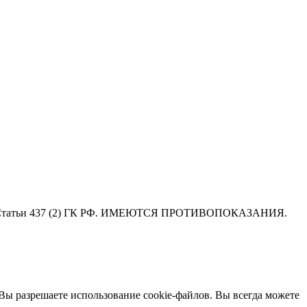
ниями Статьи 437 (2) ГК РФ. ИМЕЮТСЯ ПРОТИВОПОКАЗАНИЯ.
 Вы разрешаете использование cookie-файлов. Вы всегда можете