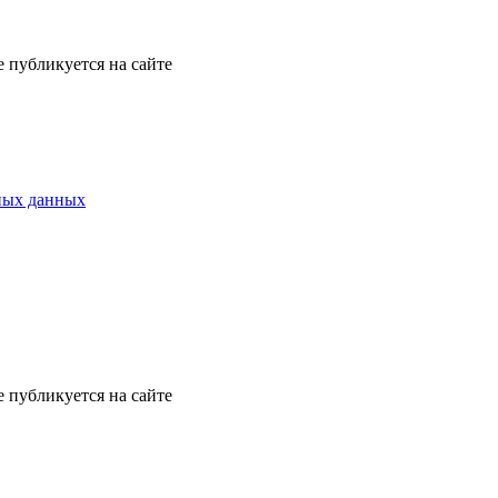
е публикуется на сайте
ных данных
е публикуется на сайте