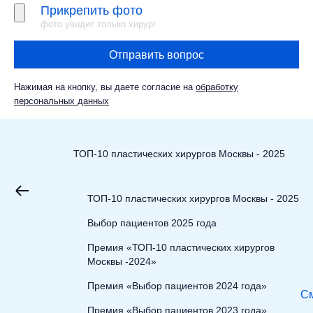
Прикрепить фото
фото увидит только хирург
Отправить вопрос
Нажимая на кнопку, вы даете согласие на
обработку
персональных данных
ТОП-10 пластических хирургов Москвы - 2025
ТОП-10 пластических хирургов Москвы - 2025
Выбор пациентов 2025 года
Премия «ТОП-10 пластических хирургов
Москвы -2024»
Премия «Выбор пациентов 2024 года»
См
Премия «Выбор пациентов 2023 года»