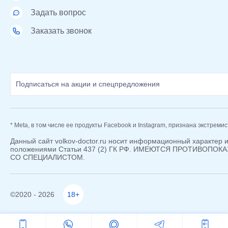
Задать вопрос
Заказать звонок
* Meta, в том числе ее продукты Facebook и Instagram, признана экстреми
Данный сайт volkov-doctor.ru носит информационный характер 
положениями Статьи 437 (2) ГК РФ. ИМЕЮТСЯ ПРОТИВОП
СО СПЕЦИАЛИСТОМ.
©2020 - 2026
18+