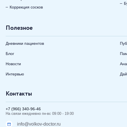
Б
Коррекция сосков
Полезное
Дневники пациентов
Пуб
Блог
Пам
Новости
Ана
Интервью
Дай
Контакты
+7 (966) 340-96-46
На связи ежедневно пн-вс 09:00 - 19:00
info@volkov-doctor.ru