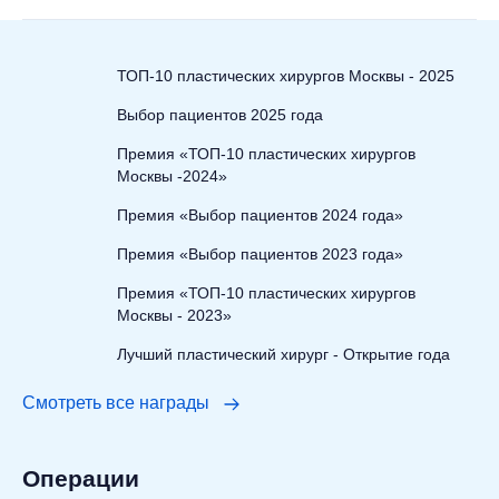
ТОП-10 пластических хирургов Москвы - 2025
Выбор пациентов 2025 года
Премия «ТОП-10 пластических хирургов
Москвы -2024»
Премия «Выбор пациентов 2024 года»
Премия «Выбор пациентов 2023 года»
Премия «ТОП-10 пластических хирургов
Москвы - 2023»
Лучший пластический хирург - Открытие года
Смотреть все награды
Операции