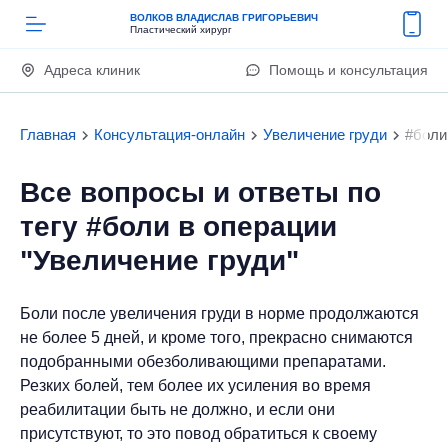
ВОЛКОВ ВЛАДИСЛАВ ГРИГОРЬЕВИЧ
Пластический хирург
Адреса клиник
Помощь и консультация
Главная
Консультация-онлайн
Увеличение груди
#боли
Все вопросы и ответы по
тегу #боли в операции
"Увеличение груди"
Боли после увеличения груди в норме продолжаются
не более 5 дней, и кроме того, прекрасно снимаются
подобранными обезболивающими препаратами.
Резких болей, тем более их усиления во время
реабилитации быть не должно, и если они
присутствуют, то это повод обратиться к своему