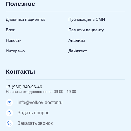
Полезное
Дневники пациентов
Публикация в СМИ
Блог
Памятки пациенту
Новости
Анализы
Интервью
Дайджест
Контакты
+7 (966) 340-96-46
На связи ежедневно пн-вс 09:00 - 19:00
info@volkov-doctor.ru
Задать вопрос
Заказать звонок