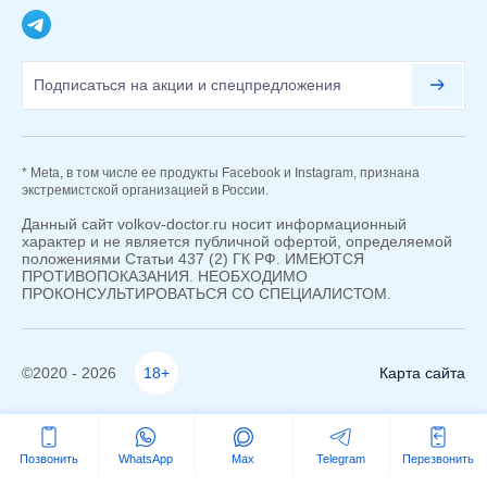
* Meta, в том числе ее продукты Facebook и Instagram, признана
экстремистской организацией в России.
Данный сайт volkov-doctor.ru носит информационный
характер и не является публичной офертой, определяемой
положениями Статьи 437 (2) ГК РФ. ИМЕЮТСЯ
ПРОТИВОПОКАЗАНИЯ. НЕОБХОДИМО
ПРОКОНСУЛЬТИРОВАТЬСЯ СО СПЕЦИАЛИСТОМ.
©2020 - 2026
18+
Карта сайта
Позвонить
WhatsApp
Max
Telegram
Перезвонить